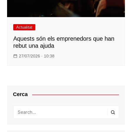
Actualitat
Aquests són els emprenedors que han
rebut una ajuda
27/07/2026 · 10:38
Cerca