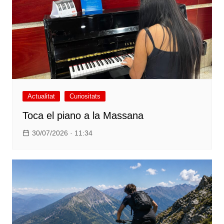
Actualitat
Curiositats
Toca el piano a la Massana
30/07/2026 · 11:34