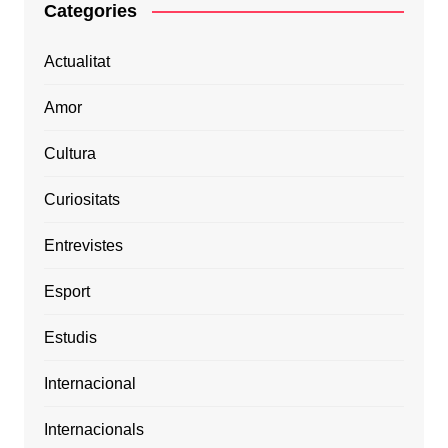
Categories
Actualitat
Amor
Cultura
Curiositats
Entrevistes
Esport
Estudis
Internacional
Internacionals