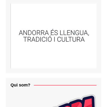
Qui som?