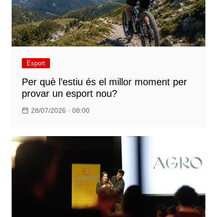
Esport
Per què l’estiu és el millor moment per
provar un esport nou?
28/07/2026 · 08:00