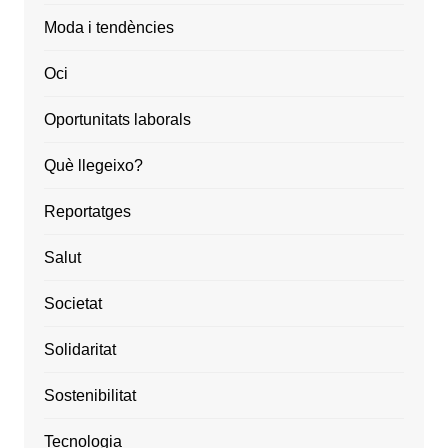
Moda i tendències
Oci
Oportunitats laborals
Què llegeixo?
Reportatges
Salut
Societat
Solidaritat
Sostenibilitat
Tecnologia