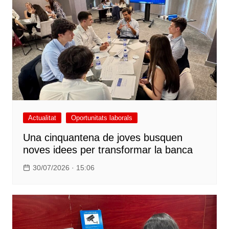
Actualitat
Oportunitats laborals
Una cinquantena de joves busquen
noves idees per transformar la banca
30/07/2026 · 15:06