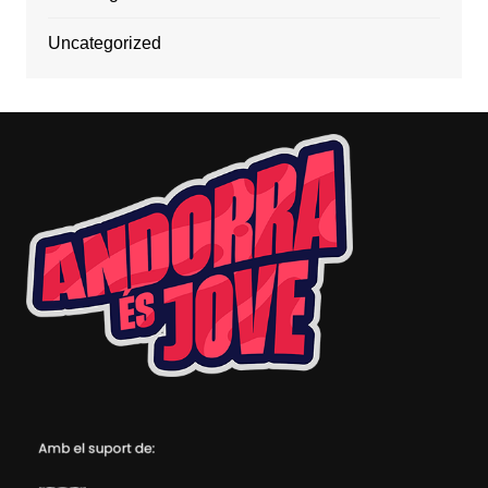
Uncategorized