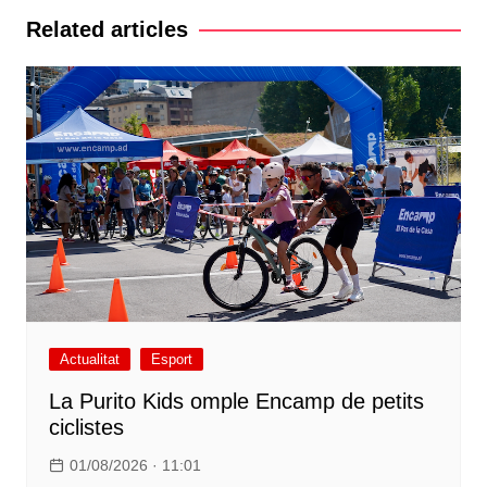
Related articles
Actualitat
Esport
La Purito Kids omple Encamp de petits
ciclistes
01/08/2026 · 11:01