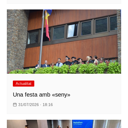
Actualitat
Una festa amb «seny»
31/07/2026 · 18:16