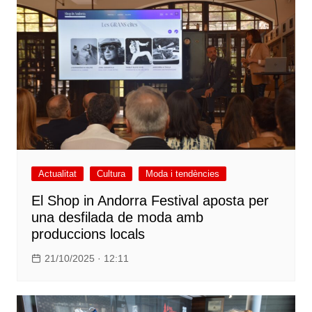
Actualitat
Cultura
Moda i tendències
El Shop in Andorra Festival aposta per
una desfilada de moda amb
produccions locals
21/10/2025 · 12:11