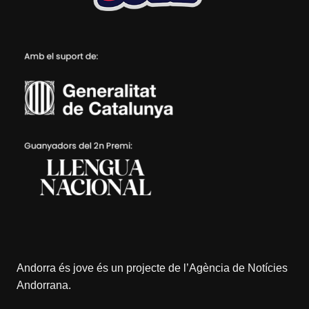
Andorra és jove és un projecte de l’
Agència de Notícies
Andorrana
.