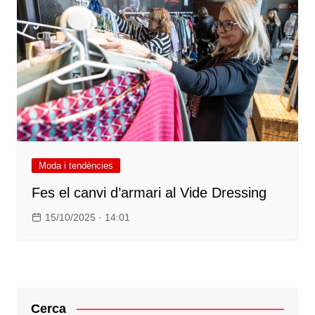
Moda i tendències
Fes el canvi d’armari al Vide Dressing
15/10/2025 · 14:01
Cerca