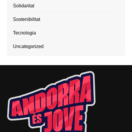
Solidaritat
Sostenibilitat
Tecnologia
Uncategorized