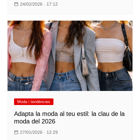
24/02/2026 · 17:12
Moda i tendències
Adapta la moda al teu estil: la clau de la
moda del 2026
27/01/2026 · 12:29