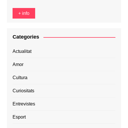
+ info
Categories
Actualitat
Amor
Cultura
Curiositats
Entrevistes
Esport