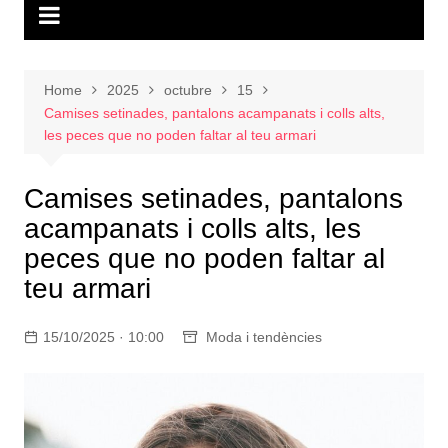
Home
2025
octubre
15
Camises setinades, pantalons acampanats i colls alts,
les peces que no poden faltar al teu armari
Camises setinades, pantalons
acampanats i colls alts, les
peces que no poden faltar al
teu armari
15/10/2025 · 10:00
Moda i tendències