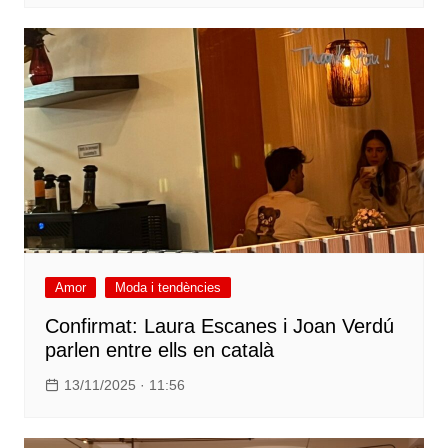
Amor
Moda i tendències
Confirmat: Laura Escanes i Joan Verdú
parlen entre ells en català
13/11/2025 · 11:56