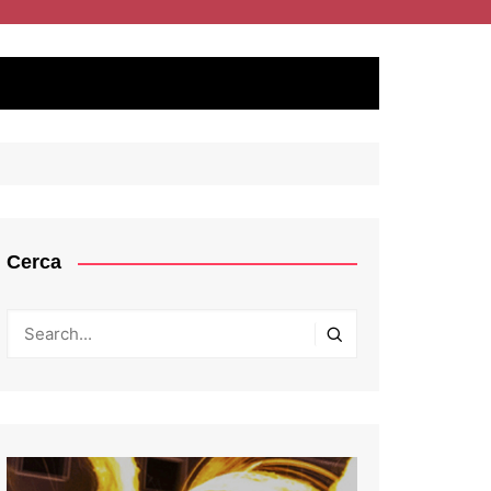
Cerca