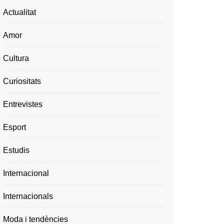
Actualitat
Amor
Cultura
Curiositats
Entrevistes
Esport
Estudis
Internacional
Internacionals
Moda i tendències