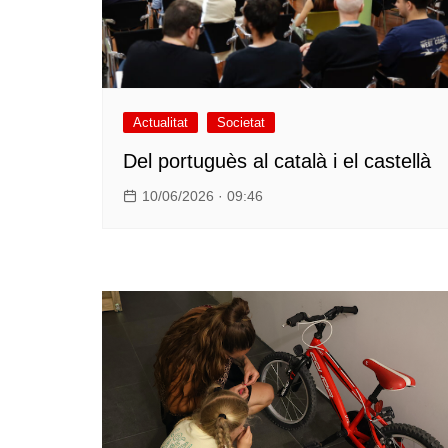
Actualitat
Societat
Del portuguès al català i el castellà
10/06/2026 · 09:46