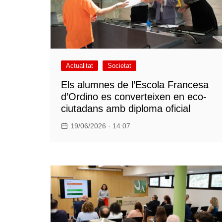
Actualitat
Societat
Els alumnes de l’Escola Francesa
d’Ordino es converteixen en eco-
ciutadans amb diploma oficial
19/06/2026 · 14:07