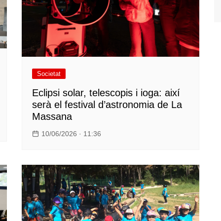
Societat
Eclipsi solar, telescopis i ioga: així
serà el festival d’astronomia de La
Massana
10/06/2026 · 11:36