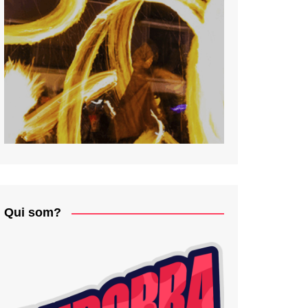
Qui som?