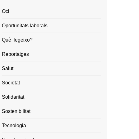
Oci
Oportunitats laborals
Què llegeixo?
Reportatges
Salut
Societat
Solidaritat
Sostenibilitat
Tecnologia