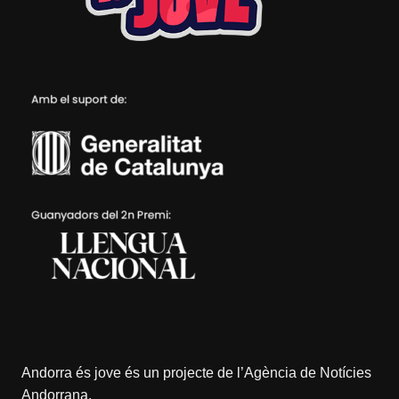
Andorra és jove és un projecte de l’
Agència de Notícies
Andorrana
.