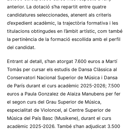
anterior. La dotació s’ha repartit entre quatre
candidatures seleccionades, atenent als criteris
d’expedient acadèmic, la trajectòria formativa i les
titulacions obtingudes en l’àmbit artístic, com també
la pertinència de la formació escollida amb el perfil
del candidat.
Entrant al detall, s’han atorgat 7.600 euros a Martí
Tomàs per cursar els estudis de Dansa Clàssica al
Conservatori Nacional Superior de Música i Dansa
de París durant el curs acadèmic 2025-2026; 7.500
euros a Paula Gonzalez de Alaiza Manubens per fer
el segon curs del Grau Superior de Música,
especialitat de Violoncel, al Centre Superior de
Música del País Basc (Musikene), durant el curs
acadèmic 2025-2026. També s’han adjudicat 3.500