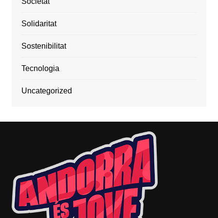
Societat
Solidaritat
Sostenibilitat
Tecnologia
Uncategorized