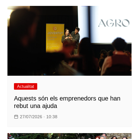
Actualitat
Aquests són els emprenedors que han
rebut una ajuda
27/07/2026 · 10:38