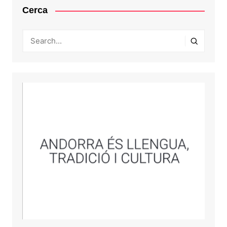
Cerca