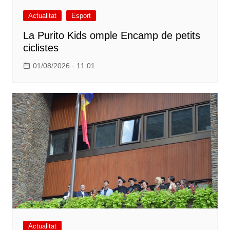
Actualitat
Esport
La Purito Kids omple Encamp de petits
ciclistes
01/08/2026 · 11:01
Actualitat