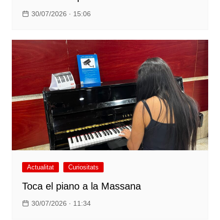
30/07/2026 · 15:06
Actualitat
Curiositats
Toca el piano a la Massana
30/07/2026 · 11:34