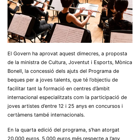
El Govern ha aprovat aquest dimecres, a proposta
de la ministra de Cultura, Joventut i Esports, Mònica
Bonell, la concessió dels ajuts del Programa de
beques per a joves talents, que té l’objectiu de
facilitar tant la formació en centres d’àmbit
internacional especialitzats com la participació de
joves artistes d’entre 12 i 25 anys en concursos i
certàmens també internacionals.
En la quarta edició del programa, s’han atorgat
20.000 euros, 5.000 euros més respecte a l’any