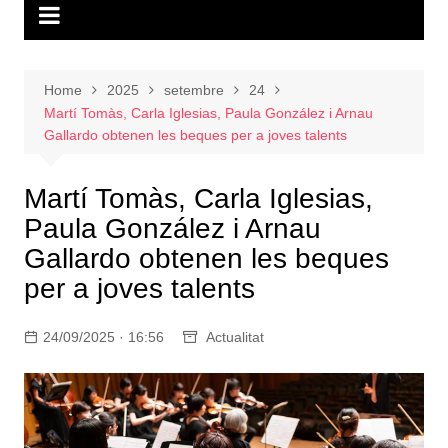
Home
2025
setembre
24
Martí Tomàs, Carla Iglesias, Paula González i Arnau
Gallardo obtenen les beques per a joves talents
Martí Tomàs, Carla Iglesias,
Paula González i Arnau
Gallardo obtenen les beques
per a joves talents
24/09/2025 · 16:56
Actualitat