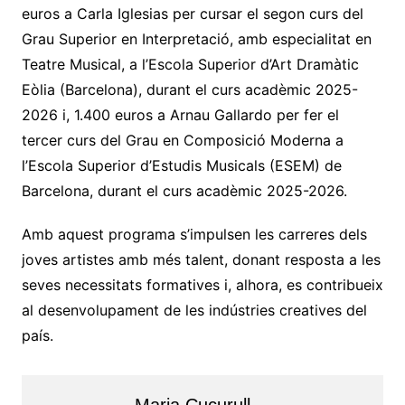
euros a Carla Iglesias per cursar el segon curs del
Grau Superior en Interpretació, amb especialitat en
Teatre Musical, a l’Escola Superior d’Art Dramàtic
Eòlia (Barcelona), durant el curs acadèmic 2025-
2026 i, 1.400 euros a Arnau Gallardo per fer el
tercer curs del Grau en Composició Moderna a
l’Escola Superior d’Estudis Musicals (ESEM) de
Barcelona, durant el curs acadèmic 2025-2026.
Amb aquest programa s’impulsen les carreres dels
joves artistes amb més talent, donant resposta a les
seves necessitats formatives i, alhora, es contribueix
al desenvolupament de les indústries creatives del
país.