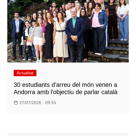
Actualitat
30 estudiants d’arreu del món venen a
Andorra amb l’objectiu de parlar català
27/07/2026 · 09:55