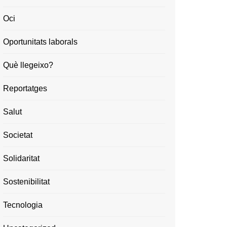
Oci
Oportunitats laborals
Què llegeixo?
Reportatges
Salut
Societat
Solidaritat
Sostenibilitat
Tecnologia