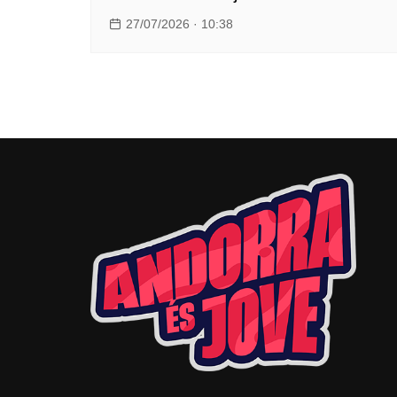
27/07/2026 · 10:38