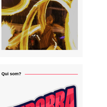
Qui som?