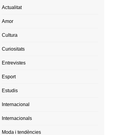
Actualitat
Amor
Cultura
Curiositats
Entrevistes
Esport
Estudis
Internacional
Internacionals
Moda i tendències