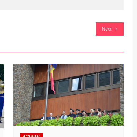
Next
Actualitat