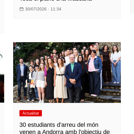
30/07/2026 · 11:34
Actualitat
30 estudiants d’arreu del món
venen a Andorra amb l’objectiu de