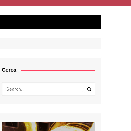
Cerca