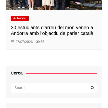
Actualitat
30 estudiants d’arreu del món venen a
Andorra amb l’objectiu de parlar català
27/07/2026 · 09:55
Cerca