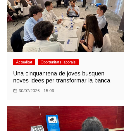
Actualitat
Oportunitats laborals
Una cinquantena de joves busquen
noves idees per transformar la banca
30/07/2026 · 15:06