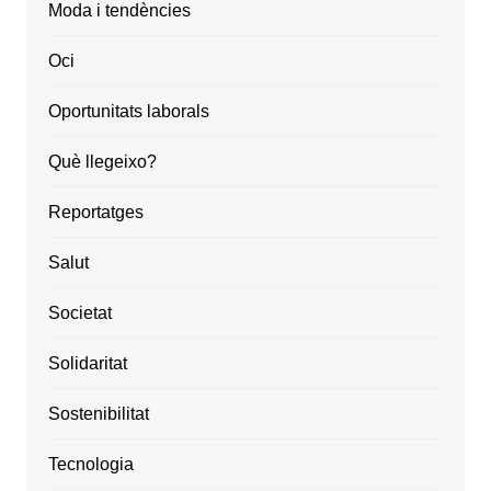
Moda i tendències
Oci
Oportunitats laborals
Què llegeixo?
Reportatges
Salut
Societat
Solidaritat
Sostenibilitat
Tecnologia