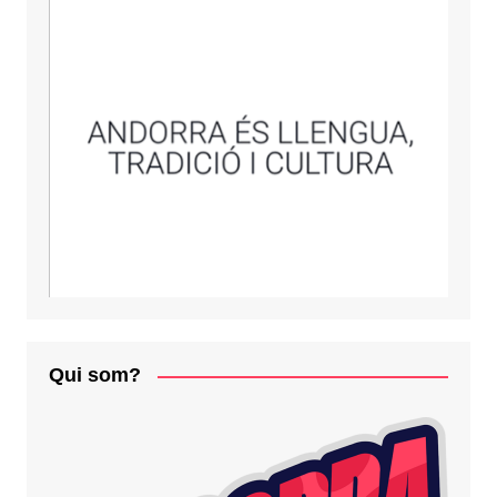
Qui som?