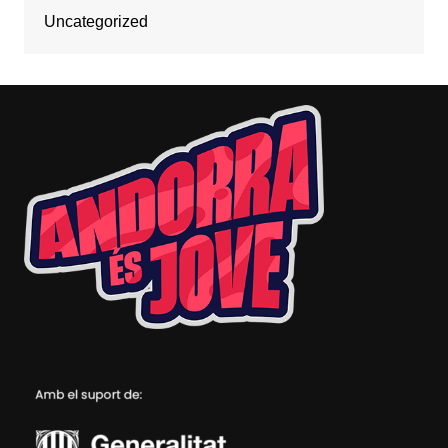
Uncategorized