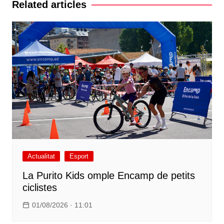
Related articles
Actualitat
Esport
La Purito Kids omple Encamp de petits
ciclistes
01/08/2026 · 11:01