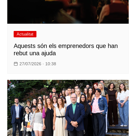
Actualitat
Aquests són els emprenedors que han
rebut una ajuda
27/07/2026 · 10:38