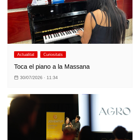
Actualitat
Curiositats
Toca el piano a la Massana
30/07/2026 · 11:34