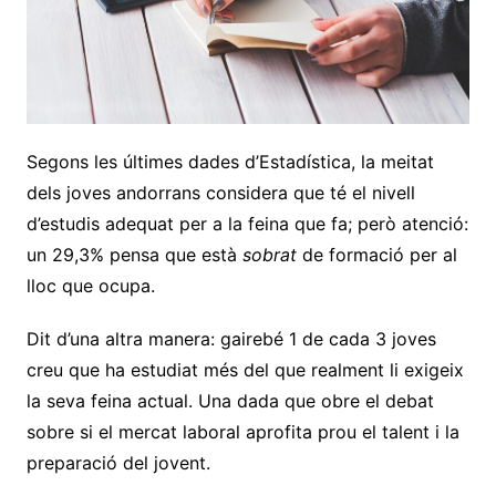
Segons les últimes dades d’Estadística, la meitat
dels joves andorrans considera que té el nivell
d’estudis adequat per a la feina que fa; però atenció:
un 29,3% pensa que està
sobrat
de formació per al
lloc que ocupa.
Dit d’una altra manera: gairebé 1 de cada 3 joves
creu que ha estudiat més del que realment li exigeix
la seva feina actual. Una dada que obre el debat
sobre si el mercat laboral aprofita prou el talent i la
preparació del jovent.