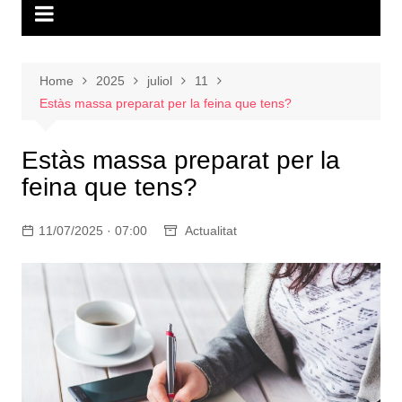
Home
2025
juliol
11
Estàs massa preparat per la feina que tens?
Estàs massa preparat per la
feina que tens?
11/07/2025 · 07:00
Actualitat