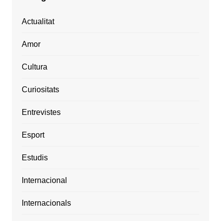
Actualitat
Amor
Cultura
Curiositats
Entrevistes
Esport
Estudis
Internacional
Internacionals