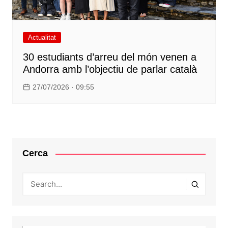
Actualitat
30 estudiants d’arreu del món venen a
Andorra amb l’objectiu de parlar català
27/07/2026 · 09:55
Cerca