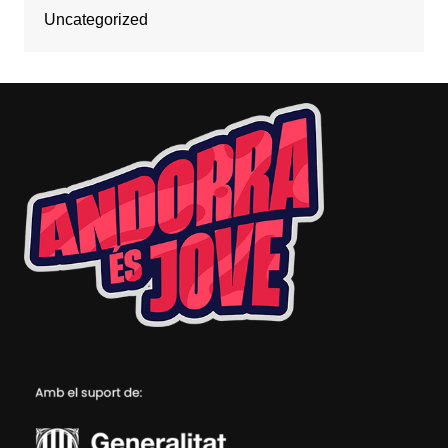
Uncategorized