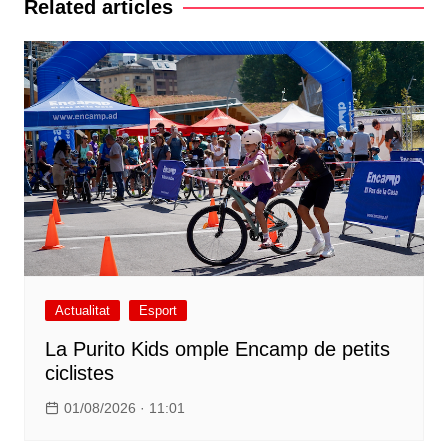
Related articles
Actualitat
Esport
La Purito Kids omple Encamp de petits
ciclistes
01/08/2026 · 11:01