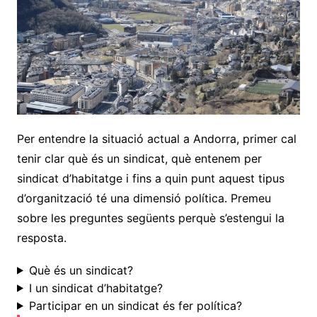
Per entendre la situació actual a Andorra, primer cal
tenir clar què és un sindicat, què entenem per
sindicat d’habitatge i fins a quin punt aquest tipus
d’organització té una dimensió política. Premeu
sobre les preguntes següents perquè s’estengui la
resposta.
Què és un sindicat?
I un sindicat d’habitatge?
Participar en un sindicat és fer política?