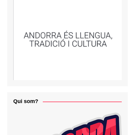
Qui som?