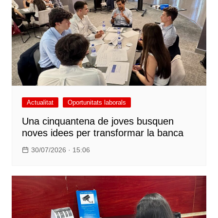
Actualitat
Oportunitats laborals
Una cinquantena de joves busquen
noves idees per transformar la banca
30/07/2026 · 15:06