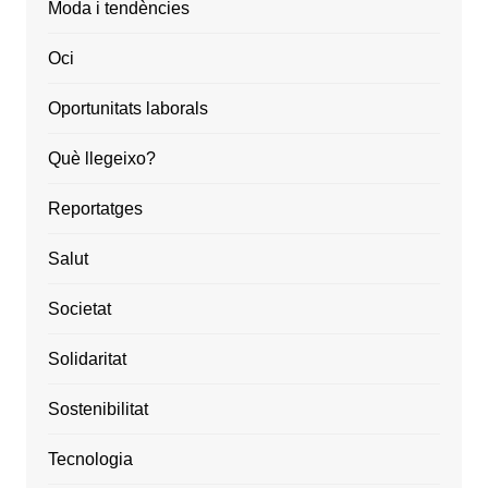
Moda i tendències
Oci
Oportunitats laborals
Què llegeixo?
Reportatges
Salut
Societat
Solidaritat
Sostenibilitat
Tecnologia