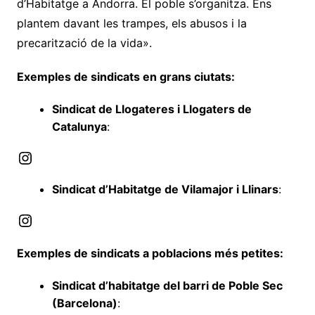
d’Habitatge a Andorra. El poble s’organitza. Ens
plantem davant les trampes, els abusos i la
precarització de la vida».
Exemples de sindicats en grans ciutats:
Sindicat de Llogateres i Llogaters de
Catalunya
:
Instagram
Sindicat d’Habitatge de Vilamajor i Llinars
:
Instagram
Exemples de sindicats a poblacions més petites:
Sindicat d’habitatge del barri de Poble Sec
(Barcelona)
: