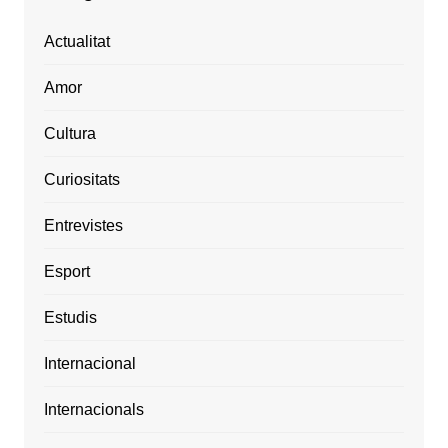
Actualitat
Amor
Cultura
Curiositats
Entrevistes
Esport
Estudis
Internacional
Internacionals