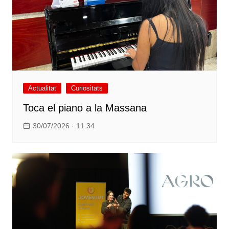
Actualitat
Curiositats
Toca el piano a la Massana
30/07/2026 · 11:34