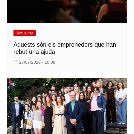
Actualitat
Aquests són els emprenedors que han
rebut una ajuda
27/07/2026 · 10:38