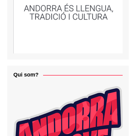
Qui som?