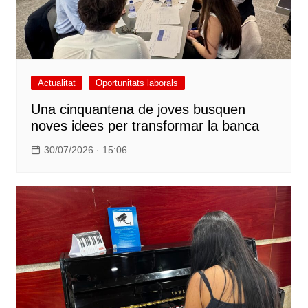
Actualitat
Oportunitats laborals
Una cinquantena de joves busquen
noves idees per transformar la banca
30/07/2026 · 15:06