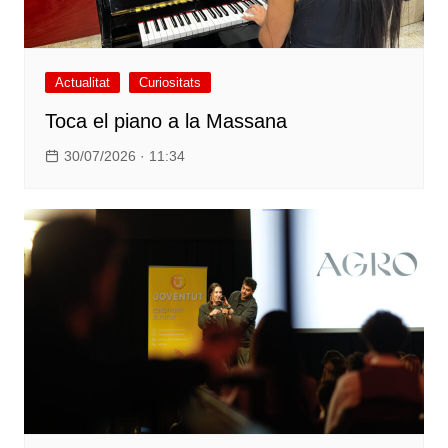
Actualitat
Curiositats
Toca el piano a la Massana
30/07/2026 · 11:34