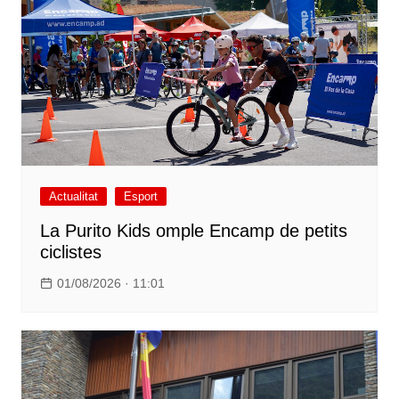
Actualitat
Esport
La Purito Kids omple Encamp de petits
ciclistes
01/08/2026 · 11:01