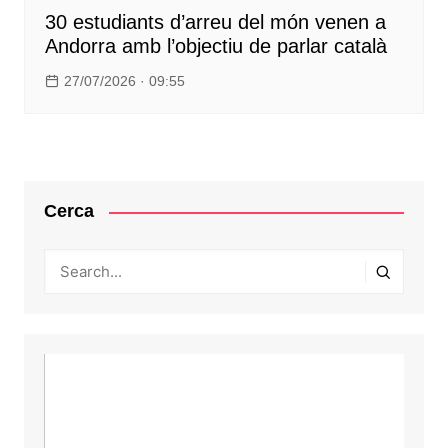
30 estudiants d’arreu del món venen a
Andorra amb l’objectiu de parlar català
27/07/2026 · 09:55
Cerca