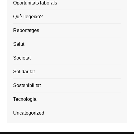
Oportunitats laborals
Què llegeixo?
Reportatges
Salut
Societat
Solidaritat
Sostenibilitat
Tecnologia
Uncategorized