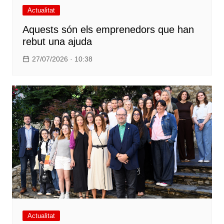
Actualitat
Aquests són els emprenedors que han
rebut una ajuda
27/07/2026 · 10:38
Actualitat