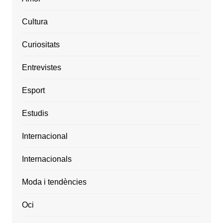
Cultura
Curiositats
Entrevistes
Esport
Estudis
Internacional
Internacionals
Moda i tendències
Oci