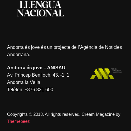
Andorra és jove és un projecte de l’
Agència de Notícies
Andorrana
.
Andorra és jove – ANISAU
Av. Príncep Benlloch, 43, -1, 1
Andorra la Vella
Telèfon:
+376 821 600
Copyrights © 2018. All rights reserved.
Cream Magazine by
Themebeez