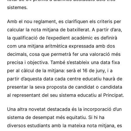
sistemes.
Amb el nou reglament, es clarifiquen els criteris per
calcular la nota mitjana de batxillerat. A partir d’ara,
la qualificació de l’expedient acadèmic es definirà
com una mitjana aritmètica expressada amb dos
decimals, cosa que permetrà fer una valoració més
precisa i objectiva. També s’estableix una data fixa
per al càlcul de la mitjana: serà el 16 de juny, i a
partir d’aquesta data cada centre educatiu haurà de
presentar la seva proposta de candidat o candidata
al representant del seu sistema educatiu al Principat.
Una altra novetat destacada és la incorporació d’un
sistema de desempat més equitatiu. Si hi ha
diversos estudiants amb la mateixa nota mitjana, es