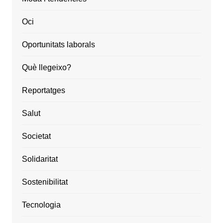
Oci
Oportunitats laborals
Què llegeixo?
Reportatges
Salut
Societat
Solidaritat
Sostenibilitat
Tecnologia