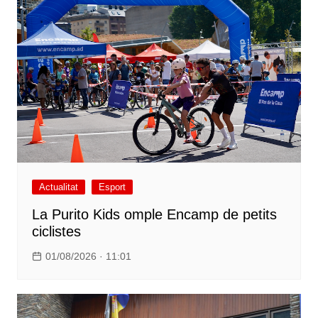
Actualitat
Esport
La Purito Kids omple Encamp de petits
ciclistes
01/08/2026 · 11:01