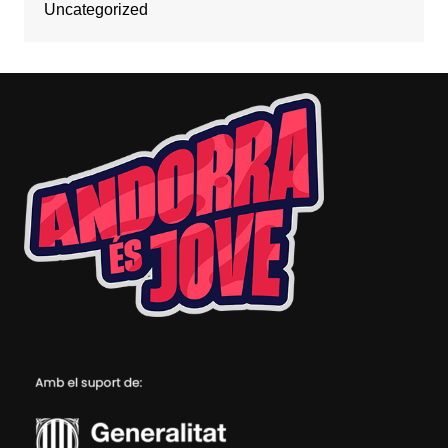
Uncategorized