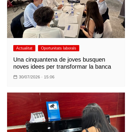
Actualitat
Oportunitats laborals
Una cinquantena de joves busquen
noves idees per transformar la banca
30/07/2026 · 15:06