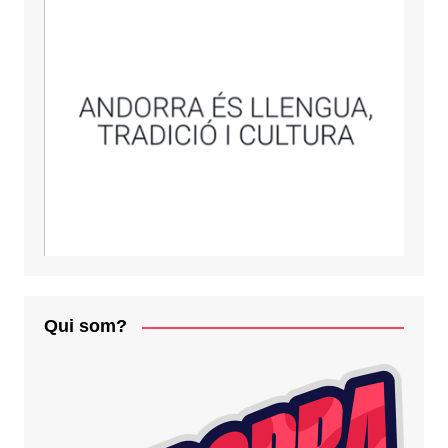
Qui som?