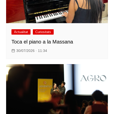
Actualitat
Curiositats
Toca el piano a la Massana
30/07/2026 · 11:34