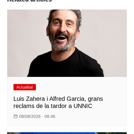
Actualitat
Luis Zahera i Alfred Garcia, grans
reclams de la tardor a UNNIC
08/08/2026 · 08:46