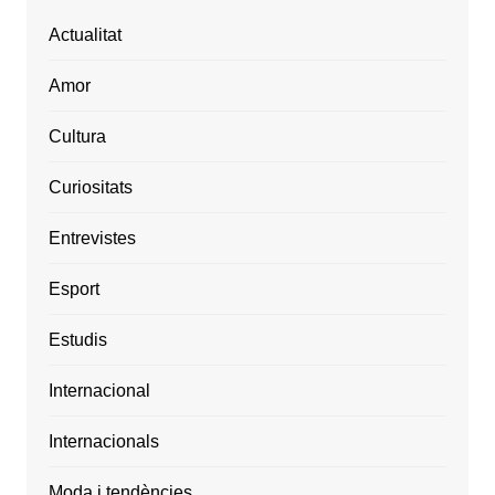
Actualitat
Amor
Cultura
Curiositats
Entrevistes
Esport
Estudis
Internacional
Internacionals
Moda i tendències