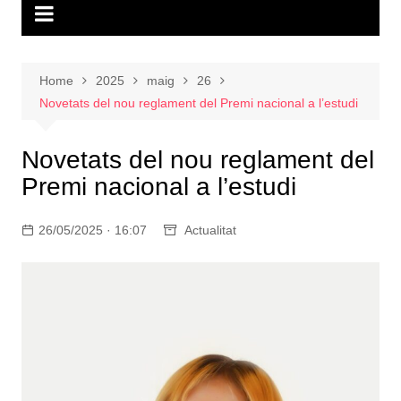
Home
2025
maig
26
Novetats del nou reglament del Premi nacional a l’estudi
Novetats del nou reglament del
Premi nacional a l’estudi
26/05/2025 · 16:07
Actualitat