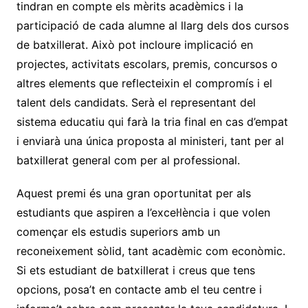
tindran en compte els mèrits acadèmics i la
participació de cada alumne al llarg dels dos cursos
de batxillerat. Això pot incloure implicació en
projectes, activitats escolars, premis, concursos o
altres elements que reflecteixin el compromís i el
talent dels candidats. Serà el representant del
sistema educatiu qui farà la tria final en cas d’empat
i enviarà una única proposta al ministeri, tant per al
batxillerat general com per al professional.
Aquest premi és una gran oportunitat per als
estudiants que aspiren a l’excel·lència i que volen
començar els estudis superiors amb un
reconeixement sòlid, tant acadèmic com econòmic.
Si ets estudiant de batxillerat i creus que tens
opcions, posa’t en contacte amb el teu centre i