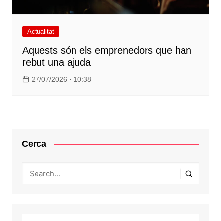
Actualitat
Aquests són els emprenedors que han
rebut una ajuda
27/07/2026 · 10:38
Cerca