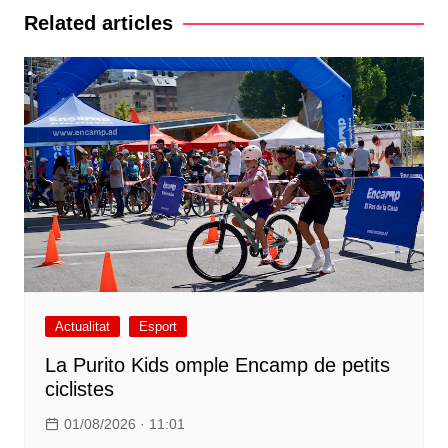
Related articles
Actualitat
Esport
La Purito Kids omple Encamp de petits
ciclistes
01/08/2026 · 11:01