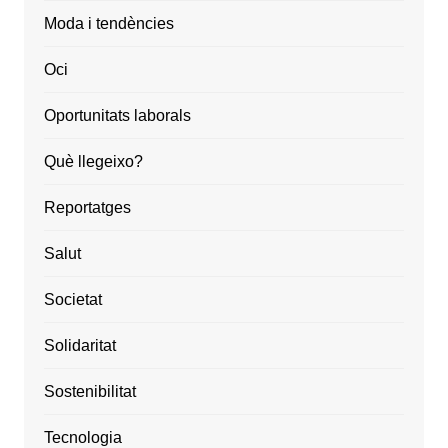
Moda i tendències
Oci
Oportunitats laborals
Què llegeixo?
Reportatges
Salut
Societat
Solidaritat
Sostenibilitat
Tecnologia