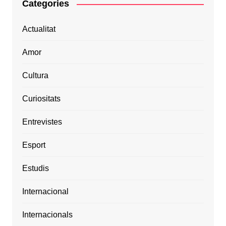
Categories
Actualitat
Amor
Cultura
Curiositats
Entrevistes
Esport
Estudis
Internacional
Internacionals