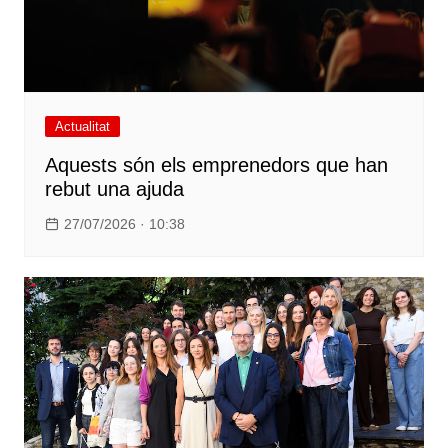
Actualitat
Aquests són els emprenedors que han
rebut una ajuda
27/07/2026 · 10:38