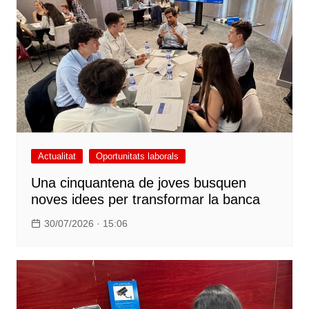
Actualitat
Oportunitats laborals
Una cinquantena de joves busquen
noves idees per transformar la banca
30/07/2026 · 15:06