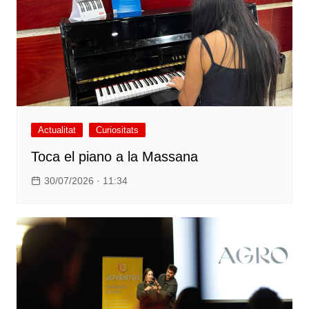
Actualitat
Curiositats
Toca el piano a la Massana
30/07/2026 · 11:34