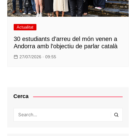
Actualitat
30 estudiants d’arreu del món venen a
Andorra amb l’objectiu de parlar català
27/07/2026 · 09:55
Cerca