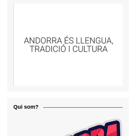
Qui som?