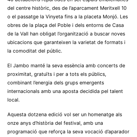
del centre històric, des de l’aparcament Meritxell 10
o el passatge la Vinyeta fins a la placeta Monjó. Les
obres de la plaça del Poble i dels entorns de Casa
de la Vall han obligat l’organització a buscar noves
ubicacions que garanteixen la varietat de formats i
la comoditat del públic.
El Jambo manté la seva essència amb concerts de
proximitat, gratuïts i per a tots els públics,
combinant l’energia dels grups emergents
internacionals amb una aposta decidida pel talent
local.
Aquesta dotzena edició vol ser un homenatge als
onze anys d’història del festival, amb una
programació que reforça la seva vocació d’aparador