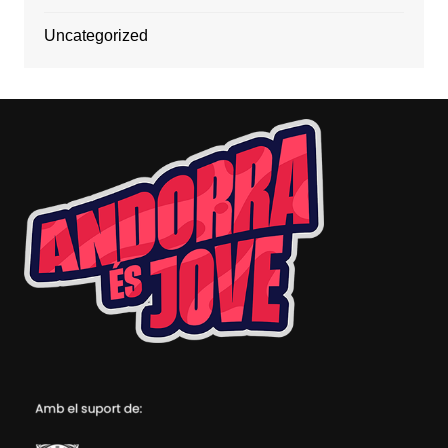
Uncategorized