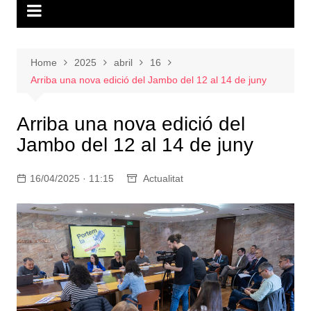
Home
2025
abril
16
Arriba una nova edició del Jambo del 12 al 14 de juny
Arriba una nova edició del
Jambo del 12 al 14 de juny
16/04/2025 · 11:15
Actualitat