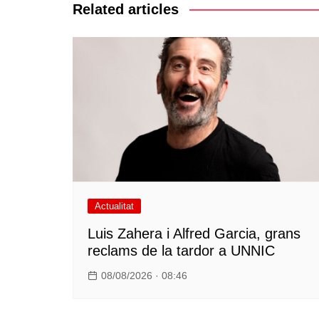
Related articles
Actualitat
Luis Zahera i Alfred Garcia, grans
reclams de la tardor a UNNIC
08/08/2026 · 08:46