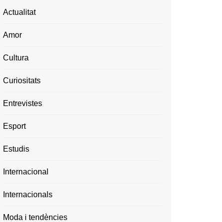
Actualitat
Amor
Cultura
Curiositats
Entrevistes
Esport
Estudis
Internacional
Internacionals
Moda i tendències