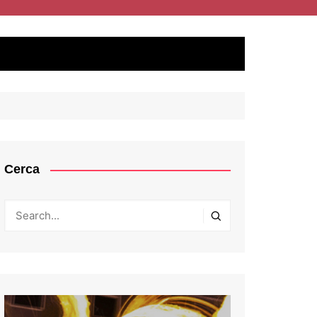
Cerca