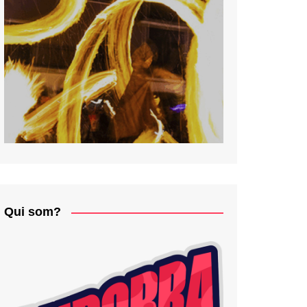
Qui som?