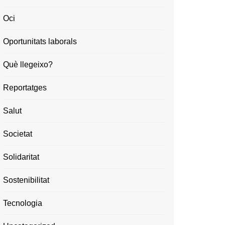
Oci
Oportunitats laborals
Què llegeixo?
Reportatges
Salut
Societat
Solidaritat
Sostenibilitat
Tecnologia