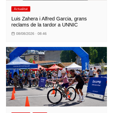
Actualitat
Luis Zahera i Alfred Garcia, grans
reclams de la tardor a UNNIC
08/08/2026 · 08:46