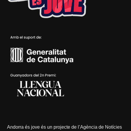
Andorra és jove és un projecte de l’
Agència de Notícies