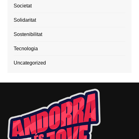
Societat
Solidaritat
Sostenibilitat
Tecnologia
Uncategorized