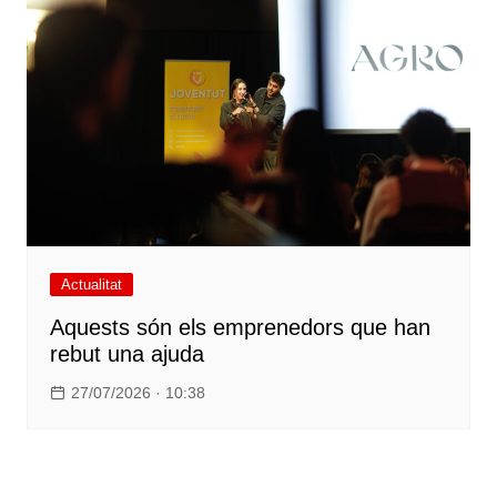
Actualitat
Aquests són els emprenedors que han
rebut una ajuda
27/07/2026 · 10:38