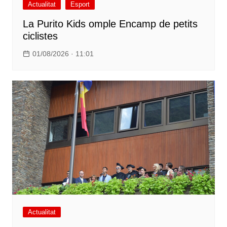
Actualitat
Esport
La Purito Kids omple Encamp de petits
ciclistes
01/08/2026 · 11:01
Actualitat