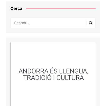
Cerca