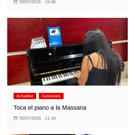
30/07/2026 · 15:06
Actualitat
Curiositats
Toca el piano a la Massana
30/07/2026 · 11:34