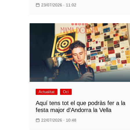
23/07/2026 · 11:02
Actualitat
Oci
Aquí tens tot el que podràs fer a la
festa major d’Andorra la Vella
22/07/2026 · 10:48