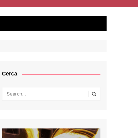
Cerca