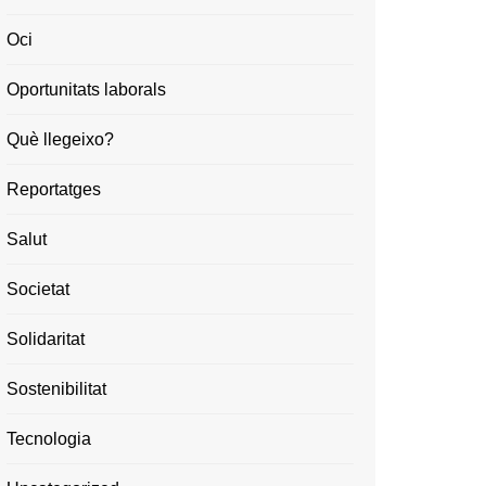
Oci
Oportunitats laborals
Què llegeixo?
Reportatges
Salut
Societat
Solidaritat
Sostenibilitat
Tecnologia