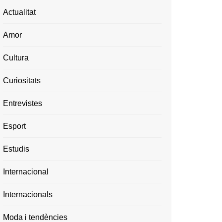
Actualitat
Amor
Cultura
Curiositats
Entrevistes
Esport
Estudis
Internacional
Internacionals
Moda i tendències