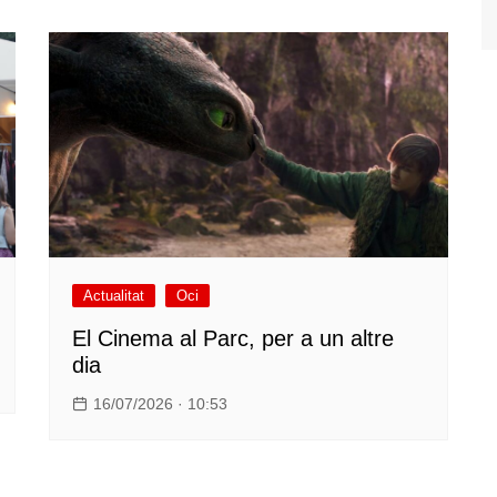
Actualitat
Oci
El Cinema al Parc, per a un altre
dia
16/07/2026 · 10:53