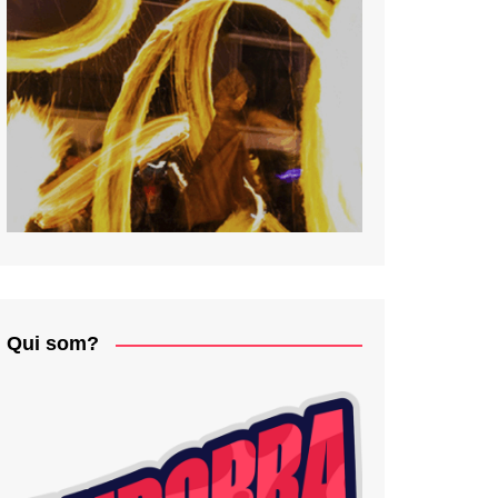
Qui som?