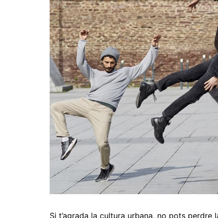
Si t’agrada la cultura urbana, no pots perdre l