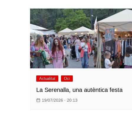
Actualitat
Oci
La Serenalla, una autèntica festa
19/07/2026 · 20:13