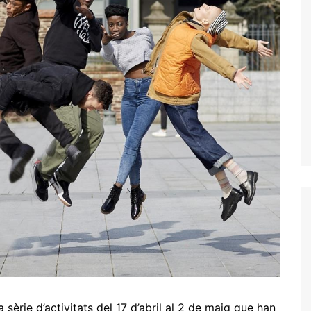
a sèrie d’activitats del 17 d’abril al 2 de maig que han