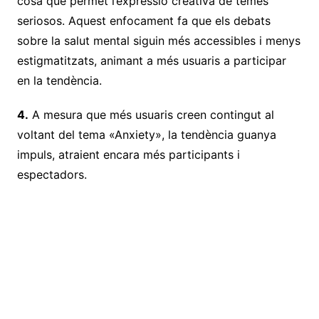
cosa que permet l’expressió creativa de temes
seriosos. Aquest enfocament fa que els debats
sobre la salut mental siguin més accessibles i menys
estigmatitzats, animant a més usuaris a participar
en la tendència.
4.
A mesura que més usuaris creen contingut al
voltant del tema «Anxiety», la tendència guanya
impuls, atraient encara més participants i
espectadors.