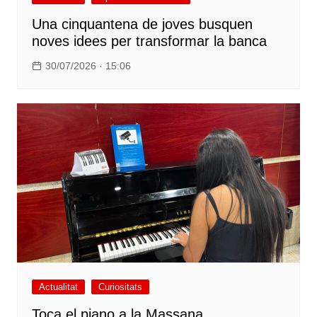
Una cinquantena de joves busquen
noves idees per transformar la banca
30/07/2026 · 15:06
Actualitat
Curiositats
Toca el piano a la Massana