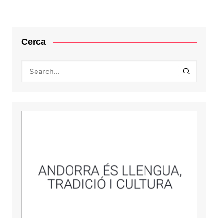
Cerca