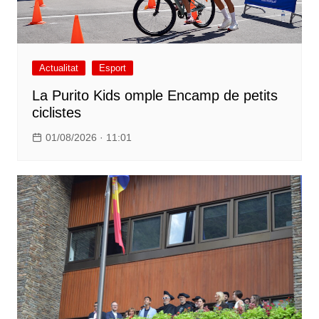
Actualitat
Esport
La Purito Kids omple Encamp de petits
ciclistes
01/08/2026 · 11:01