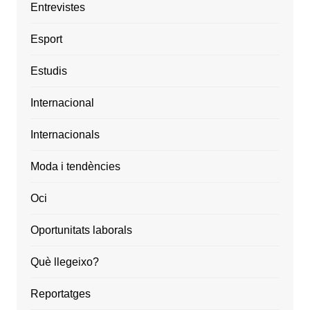
Entrevistes
Esport
Estudis
Internacional
Internacionals
Moda i tendències
Oci
Oportunitats laborals
Què llegeixo?
Reportatges