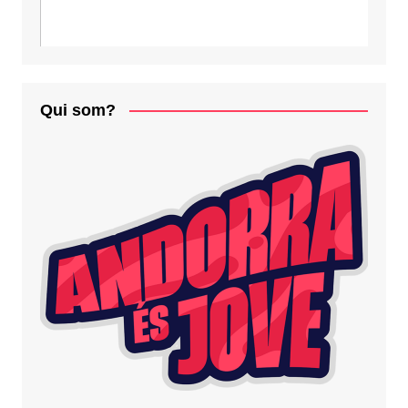
Qui som?