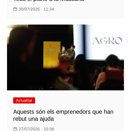
30/07/2026 · 11:34
Actualitat
Aquests són els emprenedors que han
rebut una ajuda
27/07/2026 · 10:38