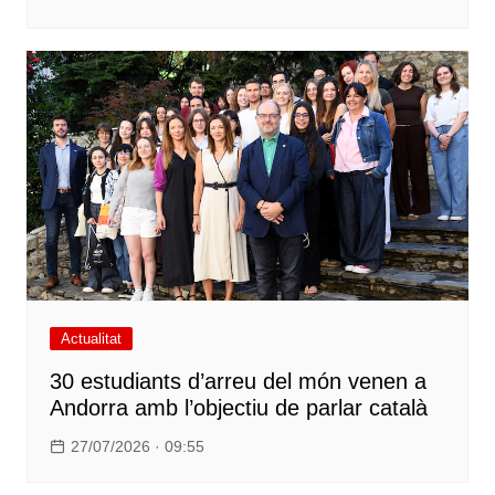
Actualitat
30 estudiants d’arreu del món venen a
Andorra amb l’objectiu de parlar català
27/07/2026 · 09:55