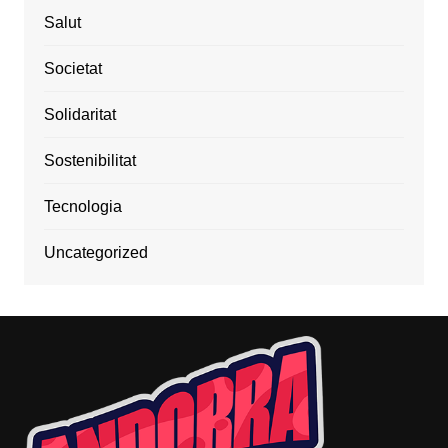
Salut
Societat
Solidaritat
Sostenibilitat
Tecnologia
Uncategorized