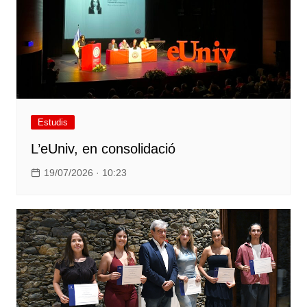
Estudis
L’eUniv, en consolidació
19/07/2026 · 10:23