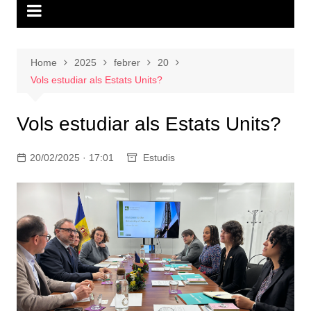
Home
2025
febrer
20
Vols estudiar als Estats Units?
Vols estudiar als Estats Units?
20/02/2025 · 17:01
Estudis