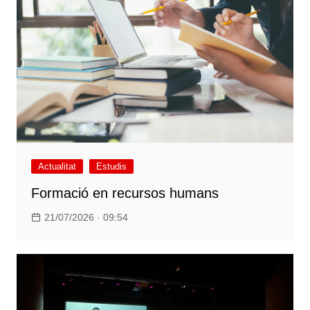
Actualitat
Estudis
Formació en recursos humans
21/07/2026 · 09:54