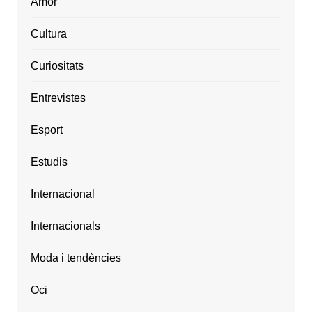
Amor
Cultura
Curiositats
Entrevistes
Esport
Estudis
Internacional
Internacionals
Moda i tendències
Oci