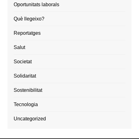
Oportunitats laborals
Què llegeixo?
Reportatges
Salut
Societat
Solidaritat
Sostenibilitat
Tecnologia
Uncategorized