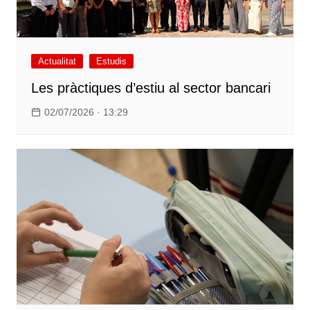
Actualitat
Estudis
Les pràctiques d’estiu al sector bancari
02/07/2026 · 13:29