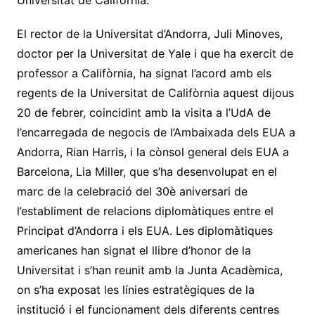
Universitat de Califòrnia.
El rector de la Universitat d’Andorra, Juli Minoves,
doctor per la Universitat de Yale i que ha exercit de
professor a Califòrnia, ha signat l’acord amb els
regents de la Universitat de Califòrnia aquest dijous
20 de febrer, coincidint amb la visita a l’UdA de
l’encarregada de negocis de l’Ambaixada dels EUA a
Andorra, Rian Harris, i la cònsol general dels EUA a
Barcelona, Lia Miller, que s’ha desenvolupat en el
marc de la celebració del 30è aniversari de
l’establiment de relacions diplomàtiques entre el
Principat d’Andorra i els EUA. Les diplomàtiques
americanes han signat el llibre d’honor de la
Universitat i s’han reunit amb la Junta Acadèmica,
on s’ha exposat les línies estratègiques de la
institució i el funcionament dels diferents centres