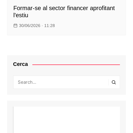
Formar-se al sector financer aprofitant
l’estiu
30/06/2026 · 11:28
Cerca