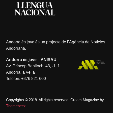
Andorra és jove és un projecte de l’
Agència de Notícies
Andorrana
.
Andorra és jove – ANISAU
Av. Príncep Benlloch, 43, -1, 1
Andorra la Vella
Telèfon:
+376 821 600
Copyrights © 2018. All rights reserved.
Cream Magazine by
Themebeez