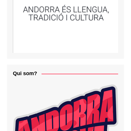
Qui som?