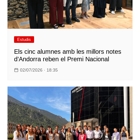
Estudis
Els cinc alumnes amb les millors notes
d’Andorra reben el Premi Nacional
02/07/2026 · 18:35