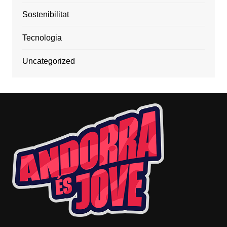
Sostenibilitat
Tecnologia
Uncategorized