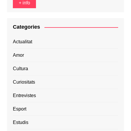
+ info
Categories
Actualitat
Amor
Cultura
Curiositats
Entrevistes
Esport
Estudis