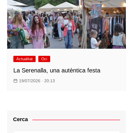
Actualitat
Oci
La Serenalla, una autèntica festa
19/07/2026 · 20:13
Cerca