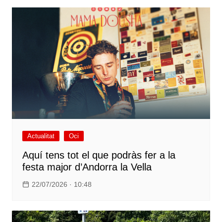
Actualitat
Oci
Aquí tens tot el que podràs fer a la
festa major d’Andorra la Vella
22/07/2026 · 10:48