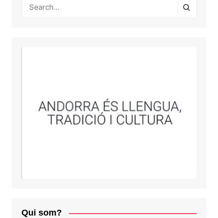
Qui som?