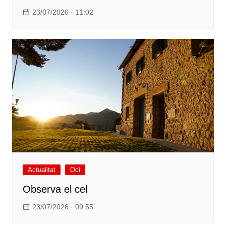
23/07/2026 · 11:02
Actualitat
Oci
Observa el cel
23/07/2026 · 09:55