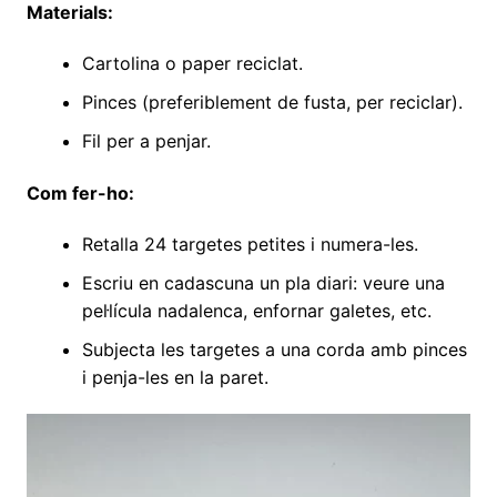
Materials:
Cartolina o paper reciclat.
Pinces (preferiblement de fusta, per reciclar).
Fil per a penjar.
Com fer-ho:
Retalla 24 targetes petites i numera-les.
Escriu en cadascuna un pla diari: veure una
pel·lícula nadalenca, enfornar galetes, etc.
Subjecta les targetes a una corda amb pinces
i penja-les en la paret.