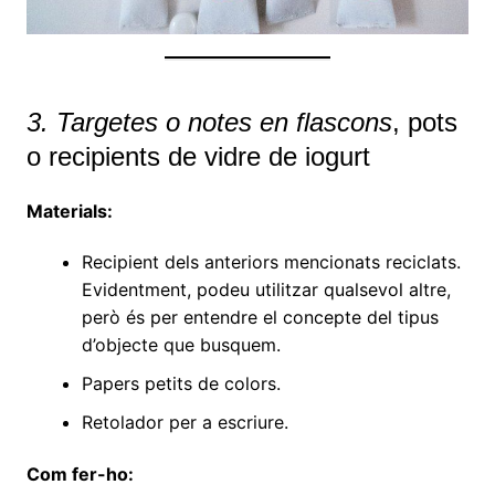
3. Targetes o notes en flascons
, pots
o recipients de vidre de iogurt
Materials:
Recipient dels anteriors mencionats reciclats.
Evidentment, podeu utilitzar qualsevol altre,
però és per entendre el concepte del tipus
d’objecte que busquem.
Papers petits de colors.
Retolador per a escriure.
Com fer-ho: