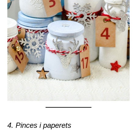
4. Pinces i paperets