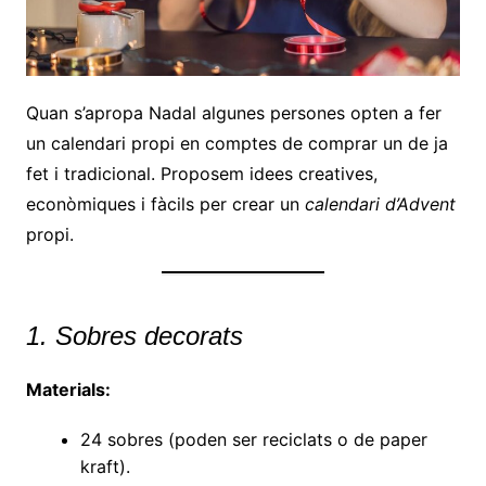
Quan s’apropa Nadal algunes persones opten a fer
un calendari propi en comptes de comprar un de ja
fet i tradicional. Proposem idees creatives,
econòmiques i fàcils per crear un
calendari d’Advent
propi.
1. Sobres decorats
Materials:
24 sobres (poden ser reciclats o de paper
kraft).