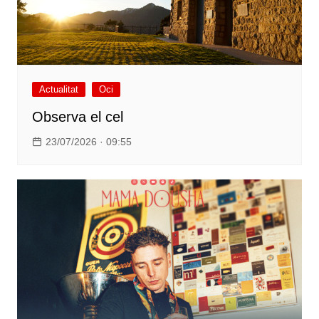
Actualitat
Oci
Observa el cel
23/07/2026 · 09:55