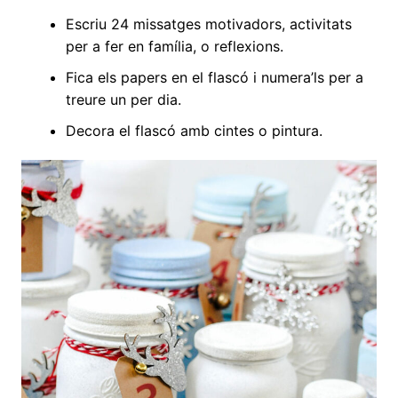
Escriu 24 missatges motivadors, activitats
per a fer en família, o reflexions.
Fica els papers en el flascó i numera’ls per a
treure un per dia.
Decora el flascó amb cintes o pintura.