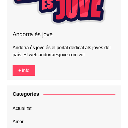
Andorra és jove
Andorra és jove és el portal dedicat als joves del
país. El web andorraesjove.com vol
+ info
Categories
Actualitat
Amor