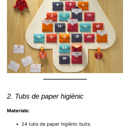
2. Tubs de paper higiènic
Materials:
24 tubs de paper higiènic buits.