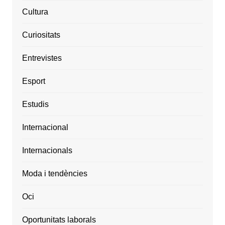
Cultura
Curiositats
Entrevistes
Esport
Estudis
Internacional
Internacionals
Moda i tendències
Oci
Oportunitats laborals