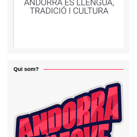
Qui som?