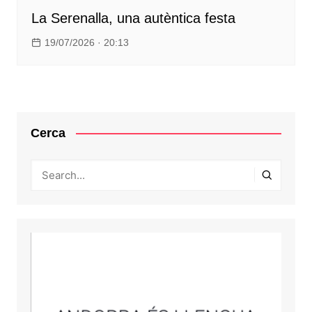
La Serenalla, una autèntica festa
19/07/2026 · 20:13
Cerca