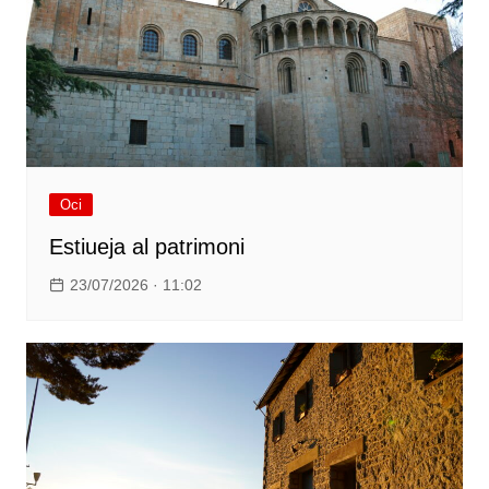
Oci
Estiueja al patrimoni
23/07/2026 · 11:02