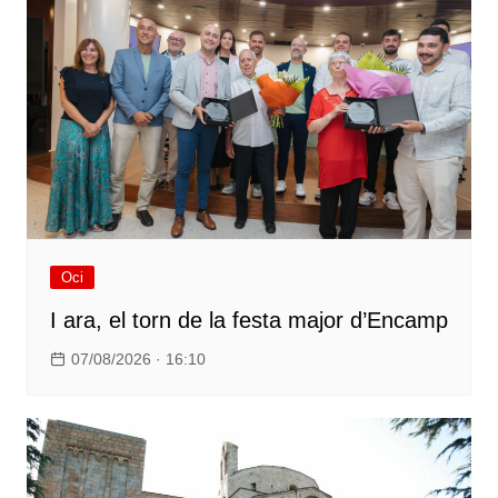
Oci
I ara, el torn de la festa major d’Encamp
07/08/2026 · 16:10