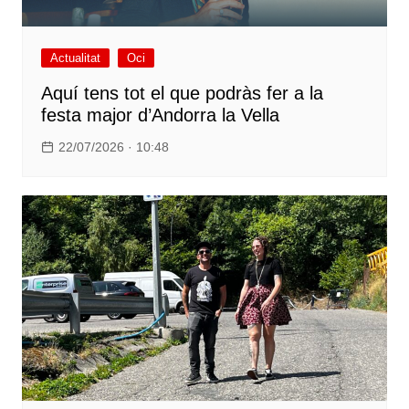
Actualitat
Oci
Aquí tens tot el que podràs fer a la
festa major d’Andorra la Vella
22/07/2026 · 10:48