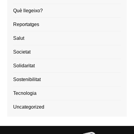
Què llegeixo?
Reportatges
Salut
Societat
Solidaritat
Sostenibilitat
Tecnologia
Uncategorized