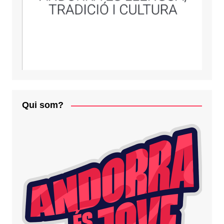
Qui som?