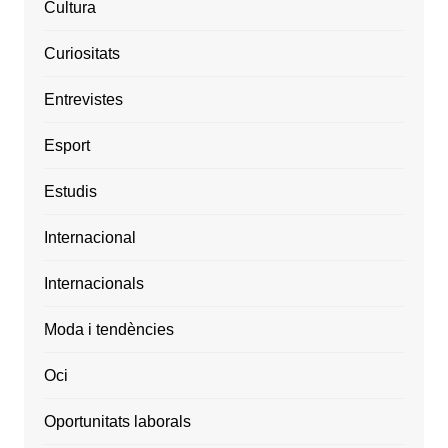
Cultura
Curiositats
Entrevistes
Esport
Estudis
Internacional
Internacionals
Moda i tendències
Oci
Oportunitats laborals