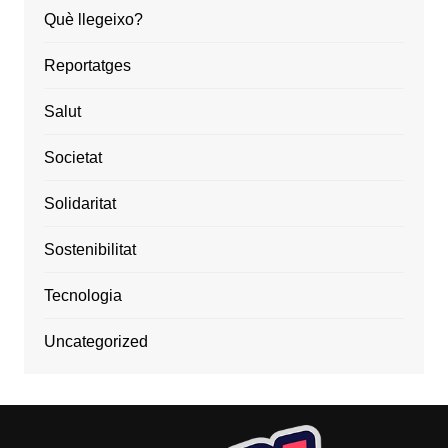
Què llegeixo?
Reportatges
Salut
Societat
Solidaritat
Sostenibilitat
Tecnologia
Uncategorized