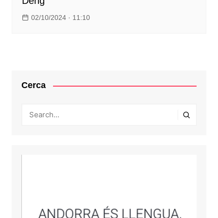
Deng
02/10/2024 · 11:10
Cerca