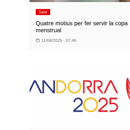
Salut
Quatre motius per fer servir la copa
menstrual
11/04/2025 · 07:46