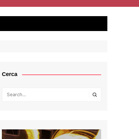
Cerca