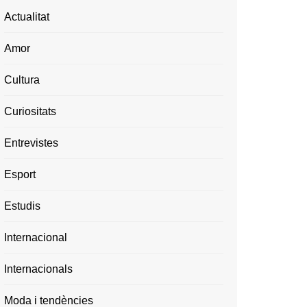
Actualitat
Amor
Cultura
Curiositats
Entrevistes
Esport
Estudis
Internacional
Internacionals
Moda i tendències