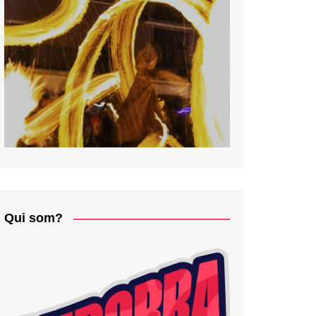
Qui som?