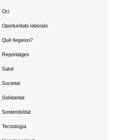
Oci
Oportunitats laborals
Què llegeixo?
Reportatges
Salut
Societat
Solidaritat
Sostenibilitat
Tecnologia