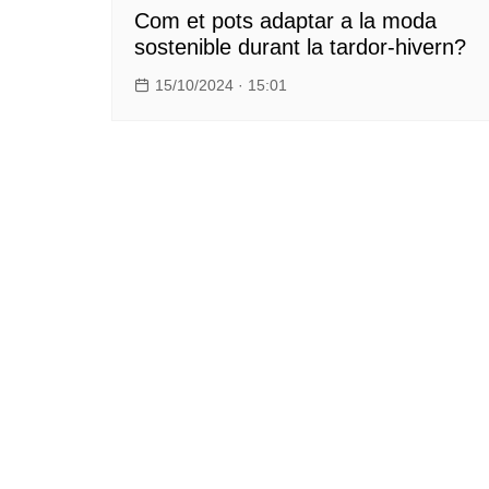
Com et pots adaptar a la moda
sostenible durant la tardor-hivern?
15/10/2024 · 15:01