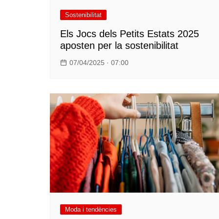
Sostenibilitat
Els Jocs dels Petits Estats 2025
aposten per la sostenibilitat
07/04/2025 · 07:00
Moda i tendències