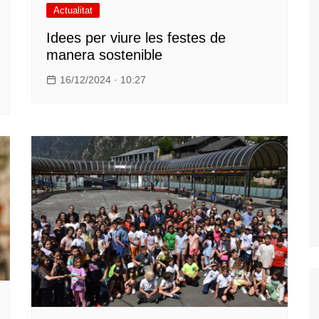
Actualitat
Idees per viure les festes de
manera sostenible
16/12/2024 · 10:27