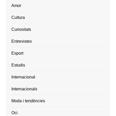
Amor
Cultura
Curiositats
Entrevistes
Esport
Estudis
Internacional
Internacionals
Moda i tendències
Oci