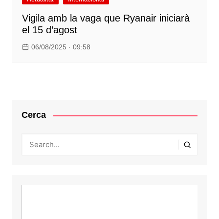
Vigila amb la vaga que Ryanair iniciarà
el 15 d’agost
06/08/2025 · 09:58
Cerca