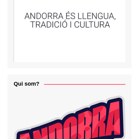
Qui som?