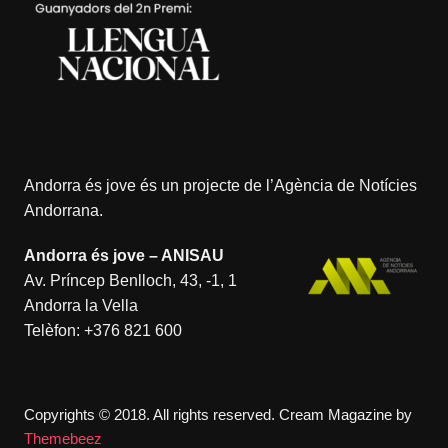
Andorra és jove és un projecte de l’
Agència de Notícies
Andorrana
.
Andorra és jove – ANISAU
Av. Príncep Benlloch, 43, -1, 1
Andorra la Vella
Telèfon:
+376 821 600
Copyrights © 2018. All rights reserved.
Cream Magazine by
Themebeez