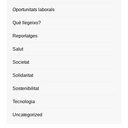
Oportunitats laborals
Què llegeixo?
Reportatges
Salut
Societat
Solidaritat
Sostenibilitat
Tecnologia
Uncategorized