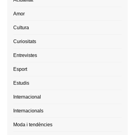
Amor
Cultura
Curiositats
Entrevistes
Esport
Estudis
Internacional
Internacionals
Moda i tendències