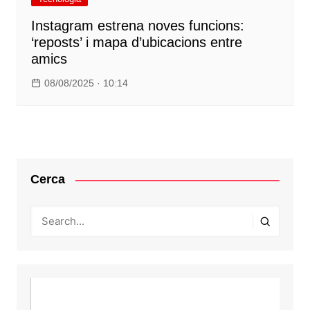
Instagram estrena noves funcions:
‘reposts’ i mapa d’ubicacions entre
amics
08/08/2025 · 10:14
Cerca