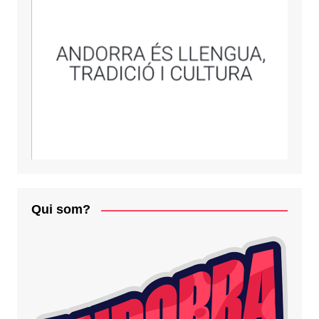
Qui som?