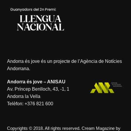
Andorra és jove és un projecte de l’
Agència de Notícies
Andorrana
.
Andorra és jove – ANISAU
Av. Príncep Benlloch, 43, -1, 1
Andorra la Vella
Telèfon:
+376 821 600
Copyrights © 2018. All rights reserved.
Cream Magazine by