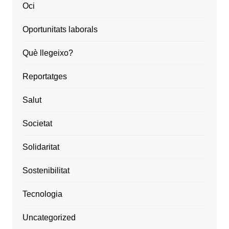
Oci
Oportunitats laborals
Què llegeixo?
Reportatges
Salut
Societat
Solidaritat
Sostenibilitat
Tecnologia
Uncategorized