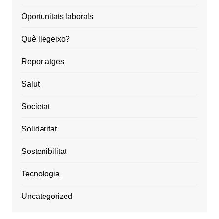
Oportunitats laborals
Què llegeixo?
Reportatges
Salut
Societat
Solidaritat
Sostenibilitat
Tecnologia
Uncategorized