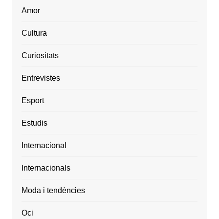
Amor
Cultura
Curiositats
Entrevistes
Esport
Estudis
Internacional
Internacionals
Moda i tendències
Oci