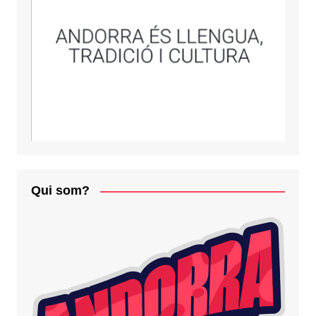
Qui som?