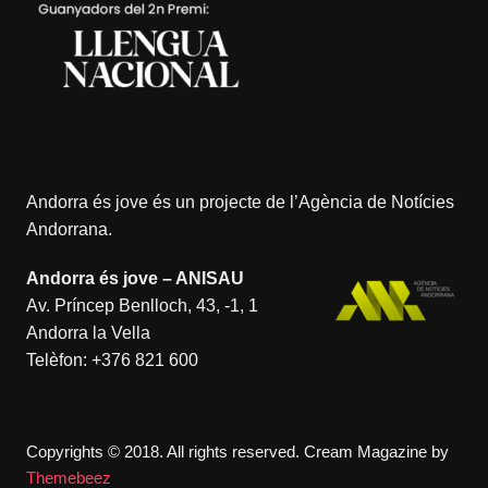
Andorra és jove és un projecte de l’
Agència de Notícies
Andorrana
.
Andorra és jove – ANISAU
Av. Príncep Benlloch, 43, -1, 1
Andorra la Vella
Telèfon:
+376 821 600
Copyrights © 2018. All rights reserved.
Cream Magazine by
Themebeez