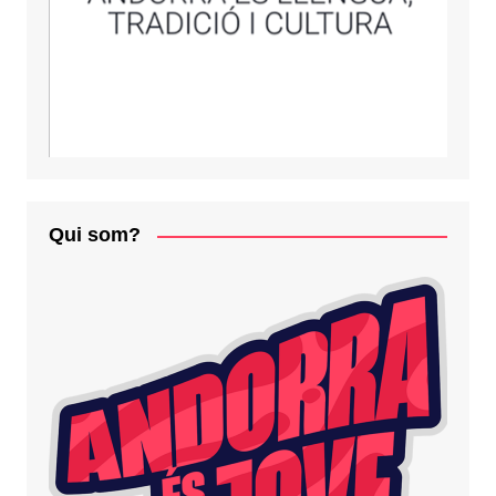
Qui som?