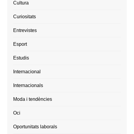
Cultura
Curiositats
Entrevistes
Esport
Estudis
Internacional
Internacionals
Moda i tendències
Oci
Oportunitats laborals