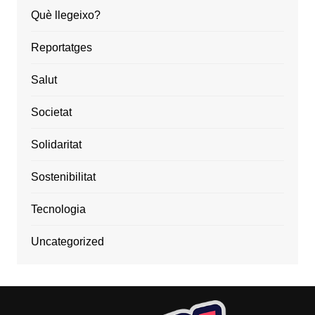
Què llegeixo?
Reportatges
Salut
Societat
Solidaritat
Sostenibilitat
Tecnologia
Uncategorized