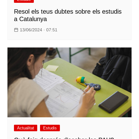
Resol els teus dubtes sobre els estudis
a Catalunya
13/06/2024 · 07:51
Actualitat
Estudis