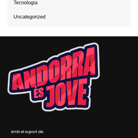
Tecnologia
Uncategorized