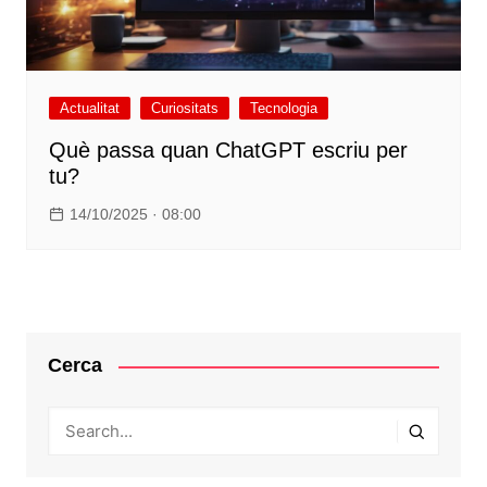
Actualitat
Curiositats
Tecnologia
Què passa quan ChatGPT escriu per
tu?
14/10/2025 · 08:00
Cerca