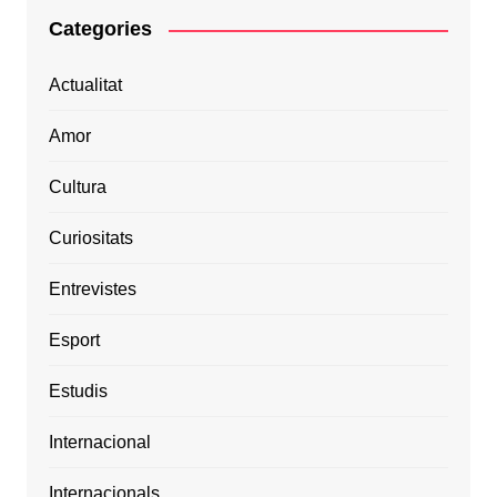
Categories
Actualitat
Amor
Cultura
Curiositats
Entrevistes
Esport
Estudis
Internacional
Internacionals