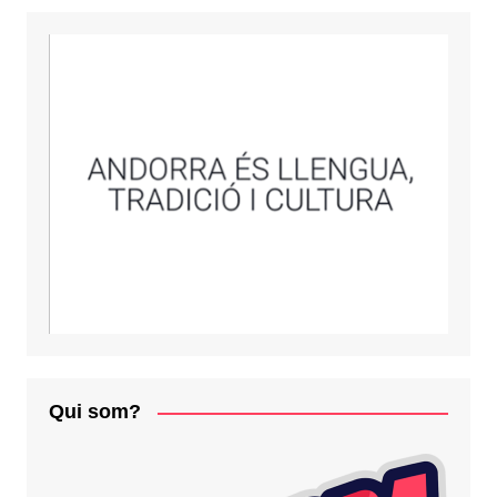
Qui som?