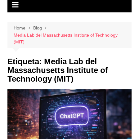
Home
Blog
Media Lab del Massachusetts Institute of Technology
(MIT)
Etiqueta:
Media Lab del
Massachusetts Institute of
Technology (MIT)