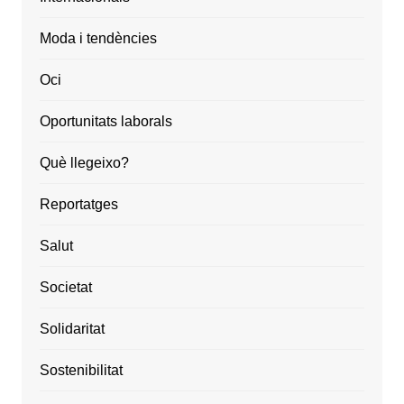
Moda i tendències
Oci
Oportunitats laborals
Què llegeixo?
Reportatges
Salut
Societat
Solidaritat
Sostenibilitat