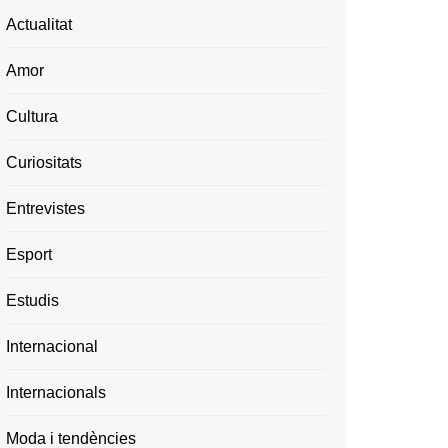
Actualitat
Amor
Cultura
Curiositats
Entrevistes
Esport
Estudis
Internacional
Internacionals
Moda i tendències