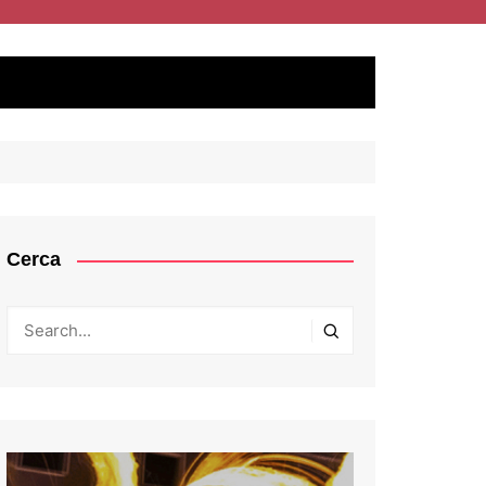
Cerca