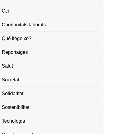
Oci
Oportunitats laborals
Què llegeixo?
Reportatges
Salut
Societat
Solidaritat
Sostenibilitat
Tecnologia