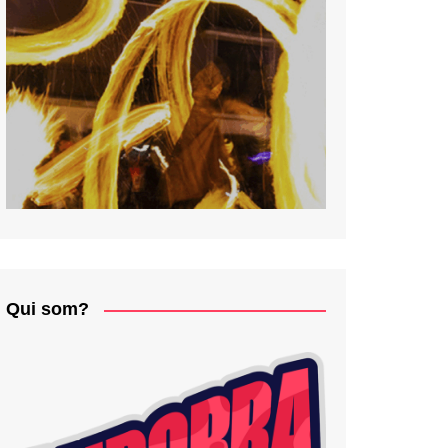
Qui som?