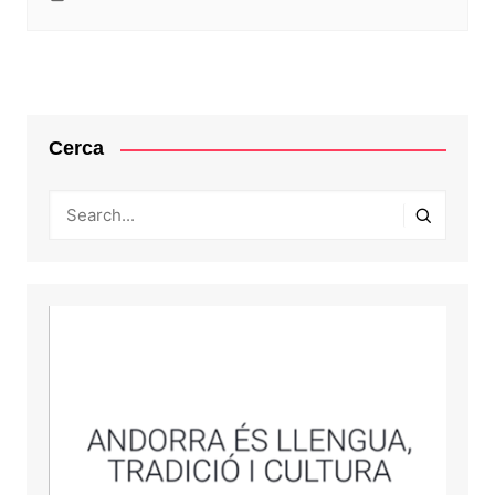
Cerca