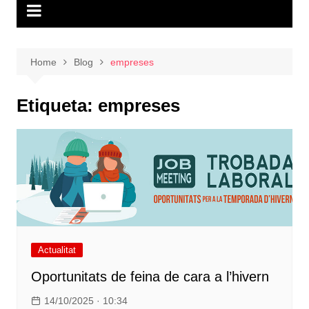
Home
Blog
empreses
Etiqueta:
empreses
Actualitat
Oportunitats de feina de cara a l’hivern
14/10/2025 · 10:34