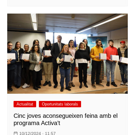
Actualitat
Oportunitats laborals
Cinc joves aconsegueixen feina amb el
programa Activa’t
10/12/2024 · 11:57