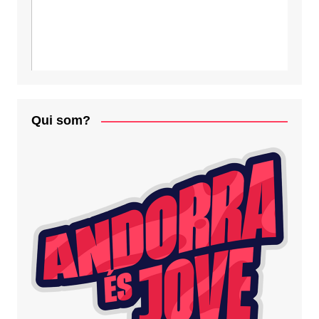
Qui som?