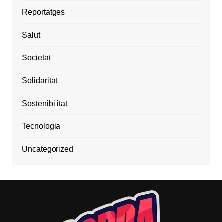
Reportatges
Salut
Societat
Solidaritat
Sostenibilitat
Tecnologia
Uncategorized