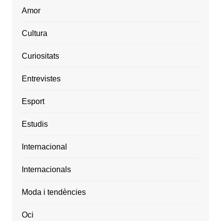
Amor
Cultura
Curiositats
Entrevistes
Esport
Estudis
Internacional
Internacionals
Moda i tendències
Oci