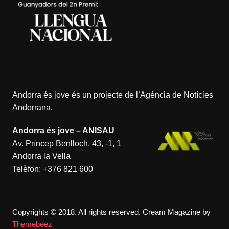
Andorra és jove és un projecte de l’
Agència de Notícies
Andorrana
.
Andorra és jove – ANISAU
Av. Príncep Benlloch, 43, -1, 1
Andorra la Vella
Telèfon:
+376 821 600
Copyrights © 2018. All rights reserved.
Cream Magazine by
Themebeez