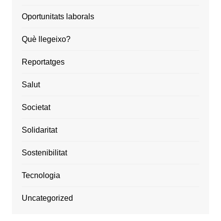
Oportunitats laborals
Què llegeixo?
Reportatges
Salut
Societat
Solidaritat
Sostenibilitat
Tecnologia
Uncategorized