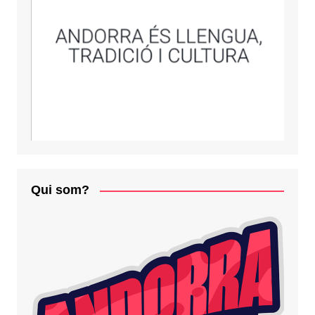
Qui som?