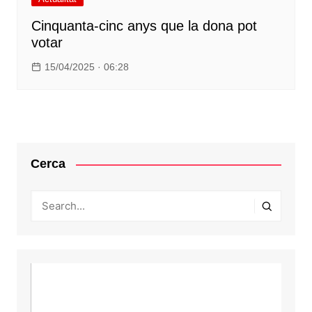
Cinquanta-cinc anys que la dona pot
votar
15/04/2025 · 06:28
Cerca