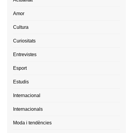
Amor
Cultura
Curiositats
Entrevistes
Esport
Estudis
Internacional
Internacionals
Moda i tendències