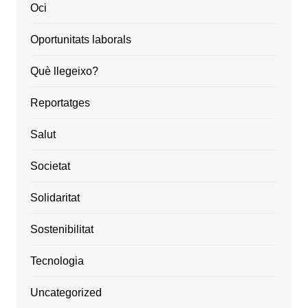
Oci
Oportunitats laborals
Què llegeixo?
Reportatges
Salut
Societat
Solidaritat
Sostenibilitat
Tecnologia
Uncategorized