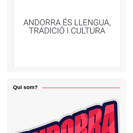
Qui som?