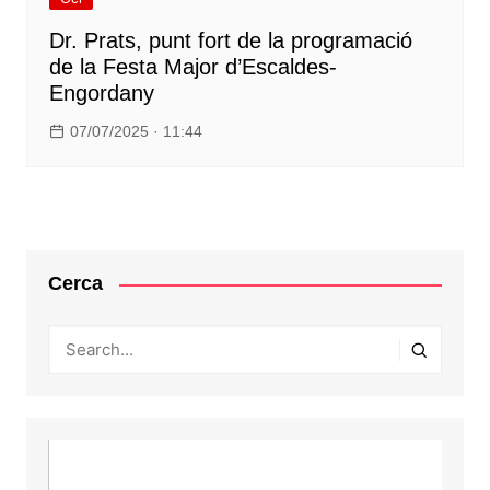
Dr. Prats, punt fort de la programació
de la Festa Major d’Escaldes-
Engordany
07/07/2025 · 11:44
Cerca