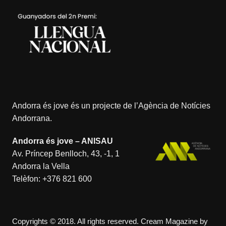
Andorra és jove és un projecte de l’
Agència de Notícies
Andorrana
.
Andorra és jove – ANISAU
Av. Príncep Benlloch, 43, -1, 1
Andorra la Vella
Telèfon:
+376 821 600
Copyrights © 2018. All rights reserved.
Cream Magazine by