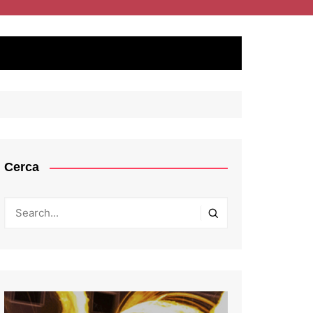
Cerca