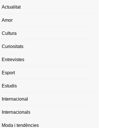
Actualitat
Amor
Cultura
Curiositats
Entrevistes
Esport
Estudis
Internacional
Internacionals
Moda i tendències