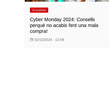
Actualitat
Cyber Monday 2024: Consells
perquè no acabis fent una mala
compra!
02/12/2024 · 12:59