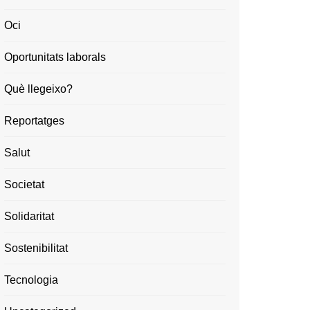
Oci
Oportunitats laborals
Què llegeixo?
Reportatges
Salut
Societat
Solidaritat
Sostenibilitat
Tecnologia