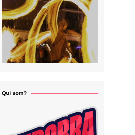
Qui som?