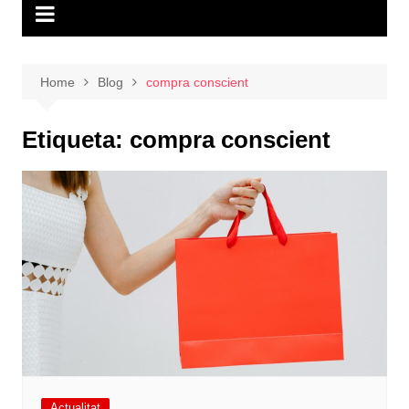
Home
Blog
compra conscient
Etiqueta:
compra conscient
Actualitat