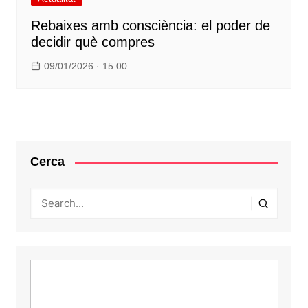
Rebaixes amb consciència: el poder de
decidir què compres
09/01/2026 · 15:00
Cerca