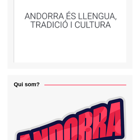
Qui som?