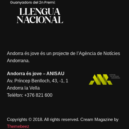
Andorra és jove és un projecte de l’
Agència de Notícies
Andorrana
.
Andorra és jove – ANISAU
Av. Príncep Benlloch, 43, -1, 1
Andorra la Vella
Telèfon:
+376 821 600
Copyrights © 2018. All rights reserved.
Cream Magazine by
Themebeez