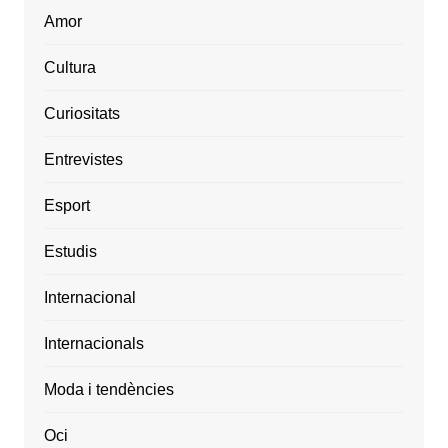
Amor
Cultura
Curiositats
Entrevistes
Esport
Estudis
Internacional
Internacionals
Moda i tendències
Oci