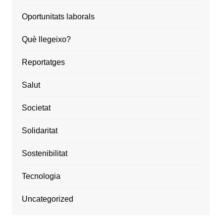
Oportunitats laborals
Què llegeixo?
Reportatges
Salut
Societat
Solidaritat
Sostenibilitat
Tecnologia
Uncategorized