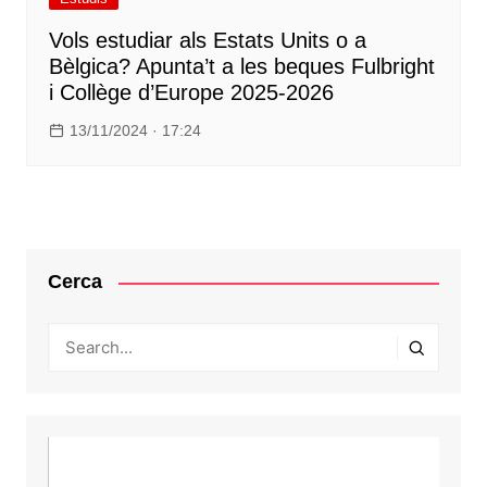
Vols estudiar als Estats Units o a
Bèlgica? Apunta’t a les beques Fulbright
i Collège d’Europe 2025-2026
13/11/2024 · 17:24
Cerca