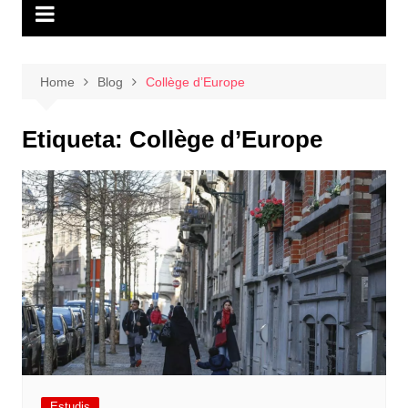
Home
Blog
Collège d’Europe
Etiqueta:
Collège d’Europe
Estudis