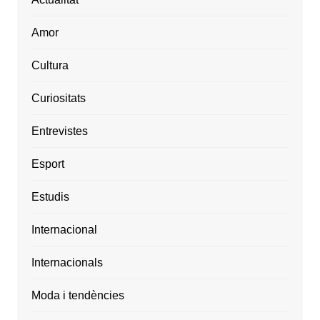
Amor
Cultura
Curiositats
Entrevistes
Esport
Estudis
Internacional
Internacionals
Moda i tendències