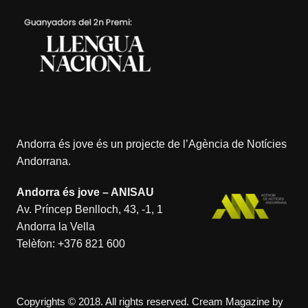
Andorra és jove és un projecte de l’
Agència de Notícies
Andorrana
.
Andorra és jove – ANISAU
Av. Príncep Benlloch, 43, -1, 1
Andorra la Vella
Telèfon:
+376 821 600
Copyrights © 2018. All rights reserved.
Cream Magazine by