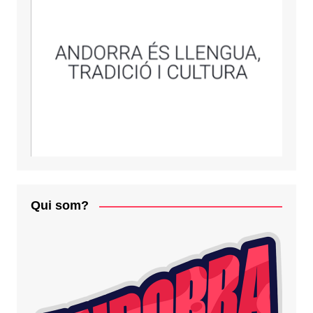
Qui som?