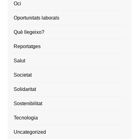
Oci
Oportunitats laborals
Què llegeixo?
Reportatges
Salut
Societat
Solidaritat
Sostenibilitat
Tecnologia
Uncategorized