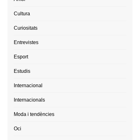
Cultura
Curiositats
Entrevistes
Esport
Estudis
Internacional
Internacionals
Moda i tendències
Oci