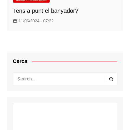
Tens a punt el banyador?
11/06/2024 · 07:22
Cerca