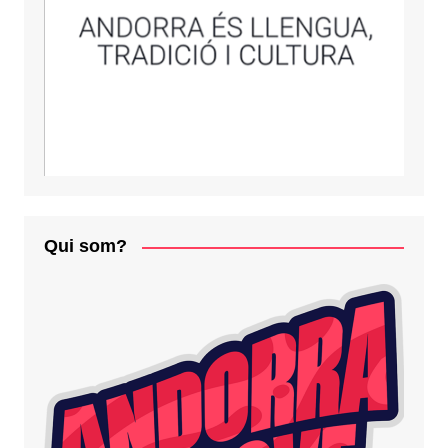
Qui som?