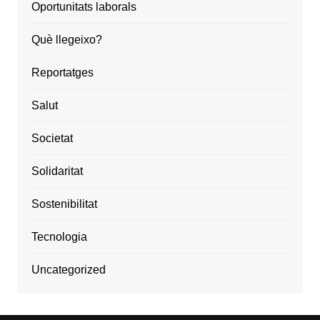
Oportunitats laborals
Què llegeixo?
Reportatges
Salut
Societat
Solidaritat
Sostenibilitat
Tecnologia
Uncategorized