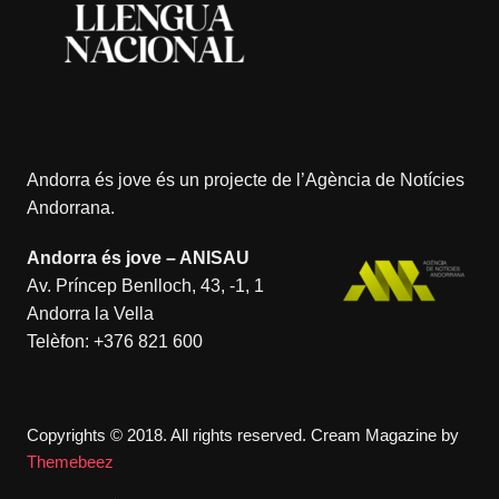
Andorra és jove és un projecte de l’
Agència de Notícies
Andorrana
.
Andorra és jove – ANISAU
Av. Príncep Benlloch, 43, -1, 1
Andorra la Vella
Telèfon:
+376 821 600
Copyrights © 2018. All rights reserved.
Cream Magazine by
Themebeez