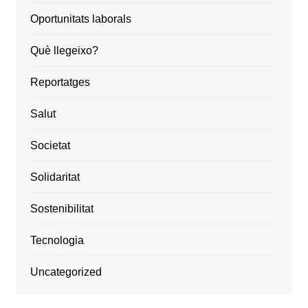
Oportunitats laborals
Què llegeixo?
Reportatges
Salut
Societat
Solidaritat
Sostenibilitat
Tecnologia
Uncategorized