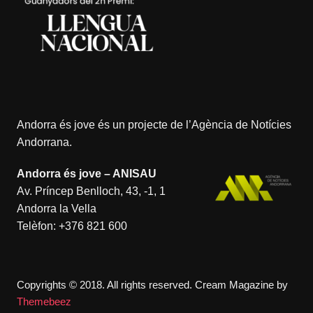
Andorra és jove és un projecte de l’
Agència de Notícies
Andorrana
.
Andorra és jove – ANISAU
Av. Príncep Benlloch, 43, -1, 1
Andorra la Vella
Telèfon:
+376 821 600
Copyrights © 2018. All rights reserved.
Cream Magazine by
Themebeez