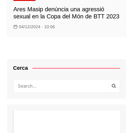
Ares Masip denúncia una agressió
sexual en la Copa del Món de BTT 2023
04/12/2024 · 10:06
Cerca