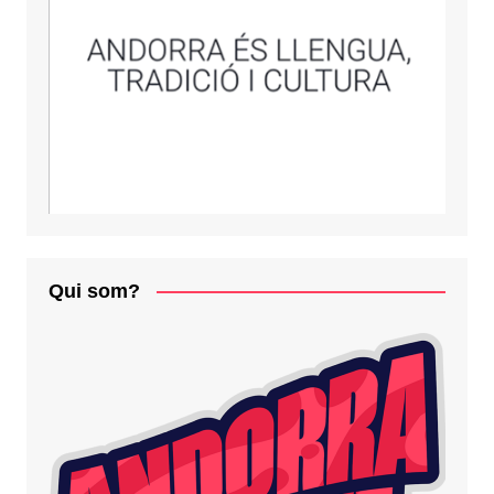
Qui som?