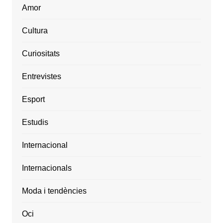
Amor
Cultura
Curiositats
Entrevistes
Esport
Estudis
Internacional
Internacionals
Moda i tendències
Oci