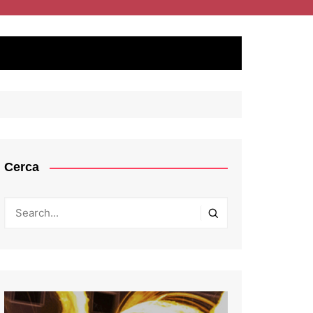
Cerca