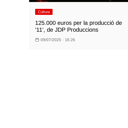
Cultura
125.000 euros per la producció de
’11’, de JDP Produccions
09/07/2025 · 16:26