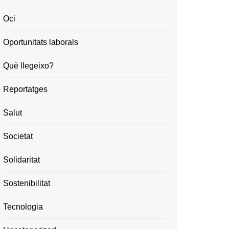
Oci
Oportunitats laborals
Què llegeixo?
Reportatges
Salut
Societat
Solidaritat
Sostenibilitat
Tecnologia