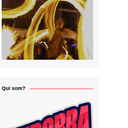
Qui som?