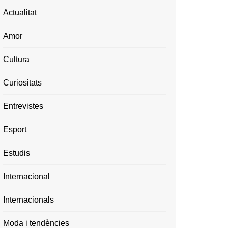
Actualitat
Amor
Cultura
Curiositats
Entrevistes
Esport
Estudis
Internacional
Internacionals
Moda i tendències