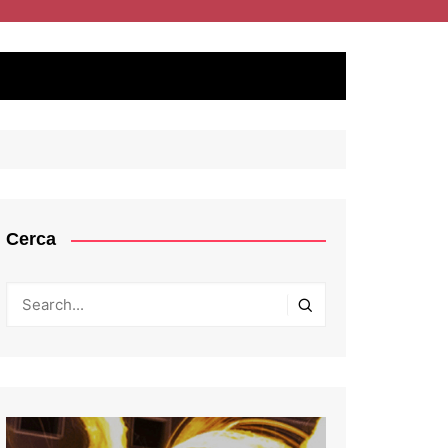
Cerca