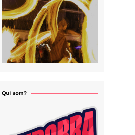
Qui som?