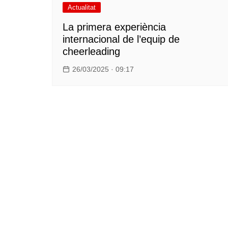
Actualitat
La primera experiència
internacional de l’equip de
cheerleading
26/03/2025 · 09:17