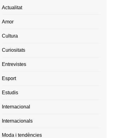
Actualitat
Amor
Cultura
Curiositats
Entrevistes
Esport
Estudis
Internacional
Internacionals
Moda i tendències