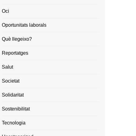
Oci
Oportunitats laborals
Què llegeixo?
Reportatges
Salut
Societat
Solidaritat
Sostenibilitat
Tecnologia