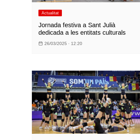
Actualitat
Jornada festiva a Sant Julià
dedicada a les entitats culturals
26/03/2025 · 12:20