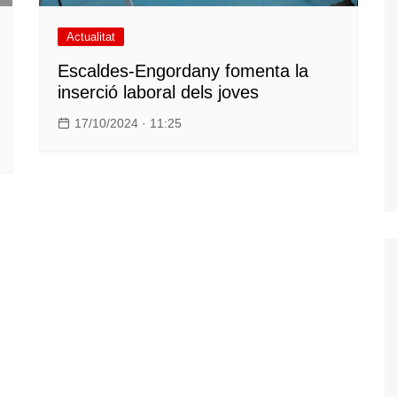
Actualitat
Escaldes-Engordany fomenta la
inserció laboral dels joves
17/10/2024 · 11:25