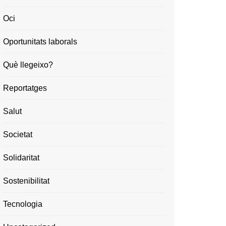
Oci
Oportunitats laborals
Què llegeixo?
Reportatges
Salut
Societat
Solidaritat
Sostenibilitat
Tecnologia