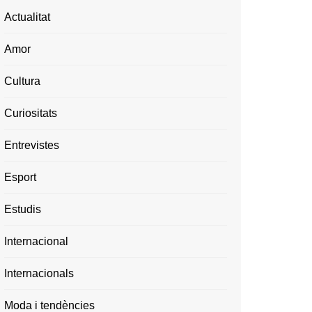
Actualitat
Amor
Cultura
Curiositats
Entrevistes
Esport
Estudis
Internacional
Internacionals
Moda i tendències