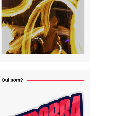
Qui som?