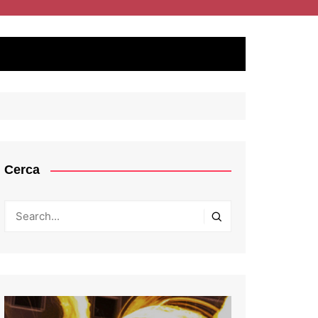
Cerca