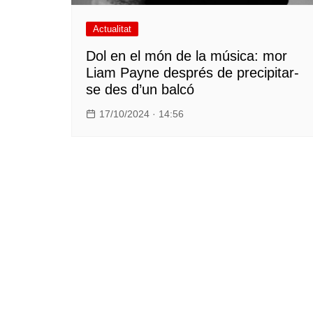
Actualitat
Dol en el món de la música: mor
Liam Payne després de precipitar-
se des d’un balcó
17/10/2024 · 14:56